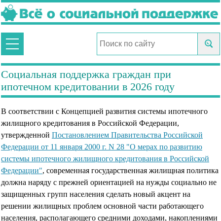
Социальная поддержка граждан при
ипотечном кредитовании в 2026 году
В соответствии с Концепцией развития системы ипотечного
жилищного кредитования в Российской Федерации,
утвержденной
Постановлением Правительства Российской
Федерации от 11 января 2000 г. N 28 "О мерах по развитию
системы ипотечного жилищного кредитования в Российской
Федерации"
, современная государственная жилищная политика
должна наряду с прежней ориентацией на нужды социально не
защищенных групп населения сделать новый акцент на
решении жилищных проблем основной части работающего
населения, располагающего средними доходами, накоплениями