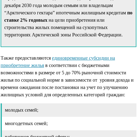
декабря 2030 года молодым семьям или владельцам
“Арктического гектара” ипотечным жилищным кредитам
по
ставке 2% годовых
на цели приобретения или
строительства жилых помещений на сухопутных
территориях Арктической зоны Российской Федерации.
Также предоставляются
единовременные субсидии на
приобретение жилья
в соответствии с бюджетными
возможностями в размере от 5 до 70% рыночной стоимости
жилья по социальной норме в зависимости от уровня дохода и
времени ожидания после постановки на учет по улучшению
жилищных условий для определенных категорий граждан:
молодых семей;
многодетных семей;
работников бюджетной сферы;