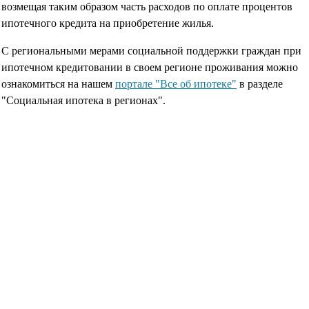
возмещая таким образом часть расходов по оплате процентов
ипотечного кредита на приобретение жилья.
С региональными мерами социальной поддержки граждан при
ипотечном кредитовании в своем регионе проживания можно
ознакомиться на нашем
портале "Все об ипотеке"
в разделе
"Социальная ипотека в регионах".