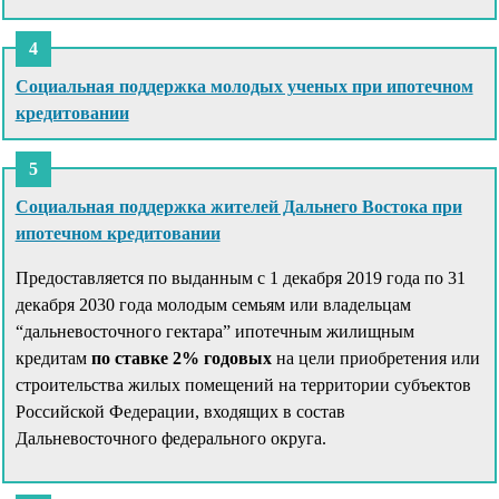
Социальная поддержка молодых ученых при ипотечном
кредитовании
Социальная поддержка жителей Дальнего Востока при
ипотечном кредитовании
Предоставляется по выданным с 1 декабря 2019 года по 31
декабря 2030 года молодым семьям или владельцам
“дальневосточного гектара” ипотечным жилищным
кредитам
по ставке 2% годовых
на цели приобретения или
строительства жилых помещений на территории субъектов
Российской Федерации, входящих в состав
Дальневосточного федерального округа.