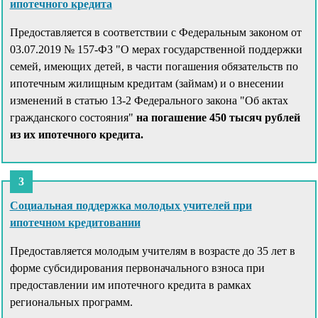
ипотечного кредита
Предоставляется в соответствии с Федеральным законом от
03.07.2019 № 157-ФЗ "О мерах государственной поддержки
семей, имеющих детей, в части погашения обязательств по
ипотечным жилищным кредитам (займам) и о внесении
изменений в статью 13-2 Федерального закона "Об актах
гражданского состояния"
на погашение 450 тысяч рублей
из их ипотечного кредита.
Социальная поддержка молодых учителей при
ипотечном кредитовании
Предоставляется молодым учителям в возрасте до 35 лет в
форме субсидирования первоначального взноса при
предоставлении им ипотечного кредита в рамках
региональных программ.