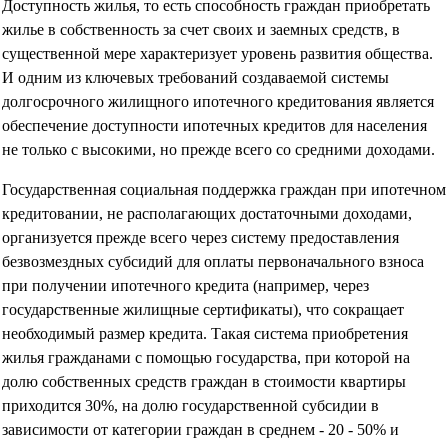
Доступность жилья, то есть способность граждан приобретать
жилье в собственность за счет своих и заемных средств, в
существенной мере характеризует уровень развития общества.
И одним из ключевых требований создаваемой системы
долгосрочного жилищного ипотечного кредитования является
обеспечение доступности ипотечных кредитов для населения
не только с высокими, но прежде всего со средними доходами.
Государственная социальная поддержка граждан при ипотечном
кредитовании, не располагающих достаточными доходами,
организуется прежде всего через систему предоставления
безвозмездных субсидий для оплаты первоначального взноса
при получении ипотечного кредита (например, через
государственные жилищные сертификаты), что сокращает
необходимый размер кредита. Такая система приобретения
жилья гражданами с помощью государства, при которой на
долю собственных средств граждан в стоимости квартиры
приходится 30%, на долю государственной субсидии в
зависимости от категории граждан в среднем - 20 - 50% и