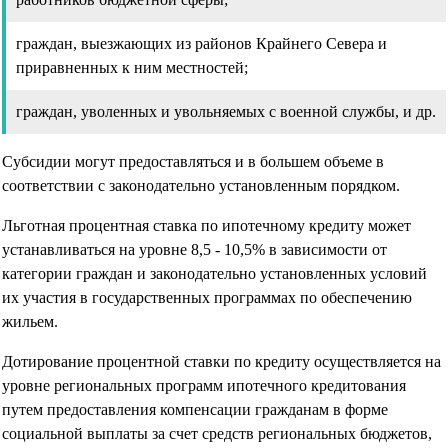
граждан, выезжающих из районов Крайнего Севера и
приравненных к ним местностей;
граждан, уволенных и увольняемых с военной службы, и др.
Субсидии могут предоставляться и в большем объеме в
соответствии с законодательно установленным порядком.
Льготная процентная ставка по ипотечному кредиту может
устанавливаться на уровне 8,5 - 10,5% в зависимости от
категории граждан и законодательно установленных условий
их участия в государственных программах по обеспечению
жильем.
Дотирование процентной ставки по кредиту осуществляется на
уровне региональных программ ипотечного кредитования
путем предоставления компенсации гражданам в форме
социальной выплаты за счет средств региональных бюджетов,