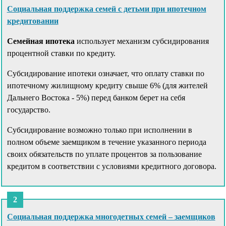
Социальная поддержка семей с детьми при ипотечном
кредитовании
Семейная ипотека
использует механизм субсидирования
процентной ставки по кредиту.
Субсидирование ипотеки означает, что оплату ставки по
ипотечному жилищному кредиту свыше 6% (для жителей
Дальнего Востока - 5%) перед банком берет на себя
государство.
Субсидирование возможно только при исполнении в
полном объеме заемщиком в течение указанного периода
своих обязательств по уплате процентов за пользование
кредитом в соответствии с условиями кредитного договора.
Социальная поддержка многодетных семей – заемщиков