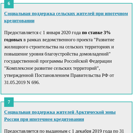
Социальная поддержка сельских жителей при ипотечном
кредитовании
Предоставляется с 1 января 2020 года
по ставке 3%
годовых
в рамках ведомственного проекта "Развитие
жилищного строительства на сельских территориях и
повышение уровня благоустройства домовладений"
государственной программы Российской Федерации
"Комплексное развитие сельских территорий",
утвержденной Постановлением Правительства РФ от
31.05.2019 N 696.
Социальная поддержка жителей Арктической зоны
России при ипотечном кредитовании
Предоставляется по выданным с 1 декабря 2019 года по 31