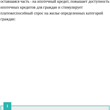
оставшаяся часть - на ипотечный кредит, повышает доступность
ипотечных кредитов для граждан и стимулирует
платежеспособный спрос на жилье определенных категорий
граждан: