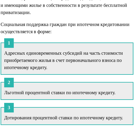
и имеющими жилье в собственности в результате бесплатной
приватизации.
Социальная поддержка граждан при ипотечном кредитовании
осуществляется в форме:
Адресных единовременных субсидий на часть стоимости
приобретаемого жилья в счет первоначального взноса по
ипотечному кредиту.
Льготной процентной ставки по ипотечному кредиту.
Дотирования процентной ставки по ипотечному кредиту.