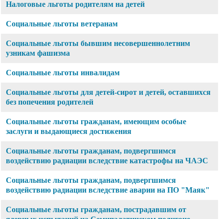
Налоговые льготы родителям на детей
Социальные льготы ветеранам
Социальные льготы бывшим несовершеннолетним
узникам фашизма
Социальные льготы инвалидам
Социальные льготы для детей-сирот и детей, оставшихся
без попечения родителей
Социальные льготы гражданам, имеющим особые
заслуги и выдающиеся достижения
Социальные льготы гражданам, подвергшимся
воздействию радиации вследствие катастрофы на ЧАЭС
Социальные льготы гражданам, подвергшимся
воздействию радиации вследствие аварии на ПО "Маяк"
Социальные льготы гражданам, пострадавшим от