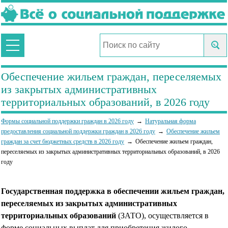
Обеспечение жильем граждан, переселяемых
из закрытых административных
территориальных образований, в 2026 году
Формы социальной поддержки граждан в 2026 году
Натуральная форма
предоставления социальной поддержки граждан в 2026 году
Обеспечение жильем
граждан за счет бюджетных средств в 2026 году
Обеспечение жильем граждан,
переселяемых из закрытых административных территориальных образований, в 2026
году
Государственная поддержка в обеспечении жильем граждан,
переселяемых из закрытых административных
территориальных образований
(ЗАТО), осуществляется в
форме социальных выплат для приобретения жилого