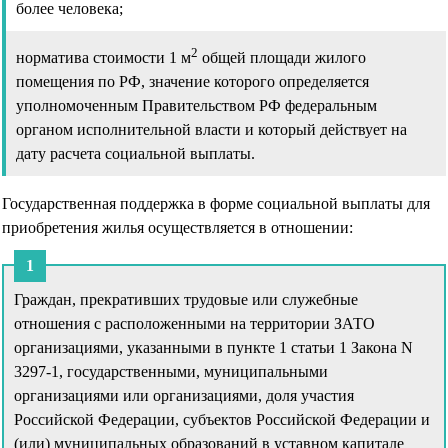
более человека;
2
норматива стоимости 1 м
общей площади жилого
помещения по РФ, значение которого определяется
уполномоченным Правительством РФ федеральным
органом исполнительной власти и который действует на
дату расчета социальной выплаты.
Государственная поддержка в форме социальной выплаты для
приобретения жилья осуществляется в отношении:
Граждан, прекративших трудовые или служебные
отношения с расположенными на территории ЗАТО
организациями, указанными в пункте 1 статьи 1 Закона N
3297-1, государственными, муниципальными
организациями или организациями, доля участия
Российской Федерации, субъектов Российской Федерации и
(или) муниципальных образований в уставном капитале