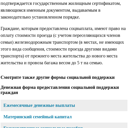
подтверждается государственным жилищным сертификатом,
являющимся именным документом, выдаваемым в
законодательно установленном порядке.
Граждане, которым предоставлена соцвыплата, имеют право на
оплату стоимости проезда (с учетом переселяющихся членов
семьи) железнодорожным транспортом (в местах, не имеющих
этого вида сообщения, стоимости проезда другими видами
транспорта) от прежнего места жительства до нового места
жительства и провоза багажа весом до 5 т на семью.
Смотрите также другие формы социальной поддержки
Денежная форма предоставления социальной поддержки
граждан
Ежемесячные денежные выплаты
Материнский семейный капитал