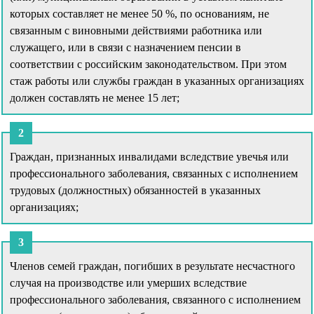
которых составляет не менее 50 %, по основаниям, не
связанным с виновными действиями работника или
служащего, или в связи с назначением пенсии в
соответствии с российским законодательством. При этом
стаж работы или службы граждан в указанных организациях
должен составлять не менее 15 лет;
Граждан, признанных инвалидами вследствие увечья или
профессионального заболевания, связанных с исполнением
трудовых (должностных) обязанностей в указанных
организациях;
Членов семей граждан, погибших в результате несчастного
случая на производстве или умерших вследствие
профессионального заболевания, связанного с исполнением