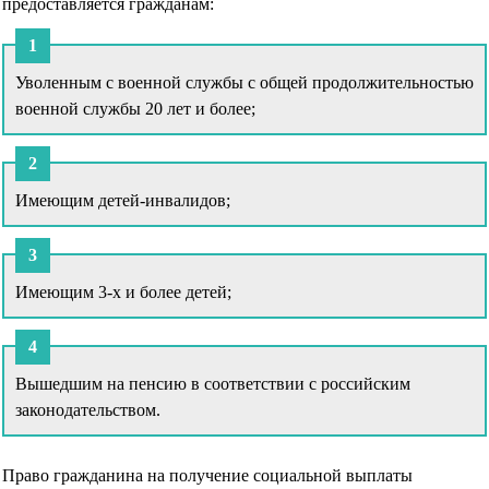
предоставляется гражданам:
Уволенным с военной службы с общей продолжительностью
военной службы 20 лет и более;
Имеющим детей-инвалидов;
Имеющим 3-х и более детей;
Вышедшим на пенсию в соответствии с российским
законодательством.
Право гражданина на получение социальной выплаты