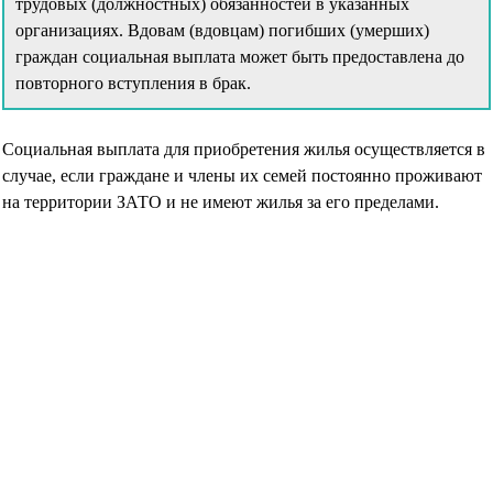
трудовых (должностных) обязанностей в указанных
организациях. Вдовам (вдовцам) погибших (умерших)
граждан социальная выплата может быть предоставлена до
повторного вступления в брак.
Социальная выплата для приобретения жилья осуществляется в
случае, если граждане и члены их семей постоянно проживают
на территории ЗАТО и не имеют жилья за его пределами.