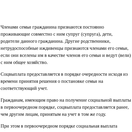
Членами семьи гражданина признаются постоянно
проживающие совместно с ним супруг (супруга), дети,
родители данного гражданина. Другие родственники,
нетрудоспособные иждивенцы признаются членами его семьи,
если они вселены им в качестве членов его семьи и ведут (вели)
с ним общее хозяйство.
Соцвыплата предоставляется в порядке очередности исходя из
времени принятия решения о постановке семьи на
соответствующий учет.
Гражданам, имеющим право на получение социальной выплаты
в первоочередном порядке, соцвыплата предоставляется ранее,
чем другим лицам, принятым на учет в том же году.
При этом в первоочередном порядке социальная выплата