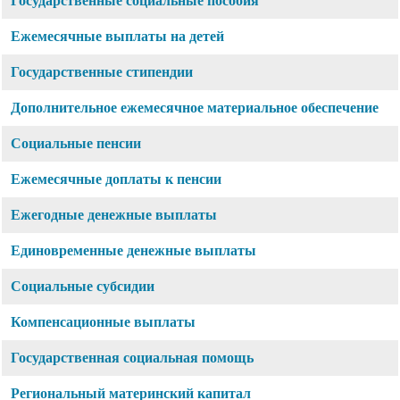
Государственные социальные пособия
Ежемесячные выплаты на детей
Государственные стипендии
Дополнительное ежемесячное материальное обеспечение
Социальные пенсии
Ежемесячные доплаты к пенсии
Ежегодные денежные выплаты
Единовременные денежные выплаты
Социальные субсидии
Компенсационные выплаты
Государственная социальная помощь
Региональный материнский капитал