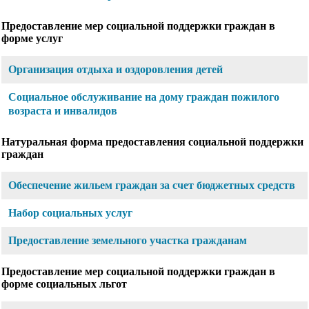
Предоставление мер социальной поддержки граждан в
форме услуг
Организация отдыха и оздоровления детей
Социальное обслуживание на дому граждан пожилого
возраста и инвалидов
Натуральная форма предоставления социальной поддержки
граждан
Обеспечение жильем граждан за счет бюджетных средств
Набор социальных услуг
Предоставление земельного участка гражданам
Предоставление мер социальной поддержки граждан в
форме социальных льгот