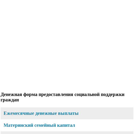
Денежная форма предоставления социальной поддержки
граждан
Ежемесячные денежные выплаты
Материнский семейный капитал