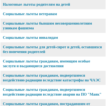
Налоговые льготы родителям на детей
Социальные льготы ветеранам
Социальные льготы бывшим несовершеннолетним
узникам фашизма
Социальные льготы инвалидам
Социальные льготы для детей-сирот и детей, оставшихся
без попечения родителей
Социальные льготы гражданам, имеющим особые
заслуги и выдающиеся достижения
Социальные льготы гражданам, подвергшимся
воздействию радиации вследствие катастрофы на ЧАЭС
Социальные льготы гражданам, подвергшимся
воздействию радиации вследствие аварии на ПО "Маяк"
Социальные льготы гражданам, пострадавшим от