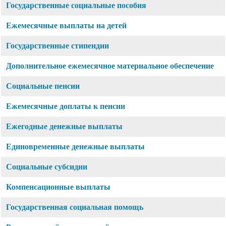
Государственные социальные пособия
Ежемесячные выплаты на детей
Государственные стипендии
Дополнительное ежемесячное материальное обеспечение
Социальные пенсии
Ежемесячные доплаты к пенсии
Ежегодные денежные выплаты
Единовременные денежные выплаты
Социальные субсидии
Компенсационные выплаты
Государственная социальная помощь