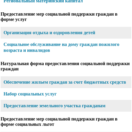
Региональный материнский капитал
Предоставление мер социальной поддержки граждан в
форме услуг
Организация отдыха и оздоровления детей
Социальное обслуживание на дому граждан пожилого
возраста и инвалидов
Натуральная форма предоставления социальной поддержки
граждан
Обеспечение жильем граждан за счет бюджетных средств
Набор социальных услуг
Предоставление земельного участка гражданам
Предоставление мер социальной поддержки граждан в
форме социальных льгот