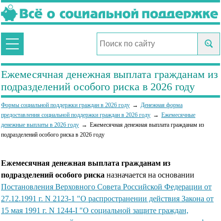
Ежемесячная денежная выплата гражданам из
подразделений особого риска в 2026 году
Формы социальной поддержки граждан в 2026 году
Денежная форма
предоставления социальной поддержки граждан в 2026 году
Ежемесячные
денежные выплаты в 2026 году
Ежемесячная денежная выплата гражданам из
подразделений особого риска в 2026 году
Ежемесячная денежная выплата гражданам из
подразделений особого риска
назначается на основании
Постановления Верховного Совета Российской Федерации от
27.12.1991 г. N 2123-1 "О распространении действия Закона от
15 мая 1991 г. N 1244-I "О социальной защите граждан,