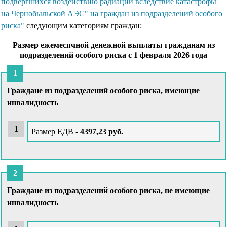
подвергшихся воздействию радиации вследствие катастрофы
на Чернобыльской АЭС" на граждан из подразделений особого
риска"
следующим категориям граждан:
Размер ежемесячной денежной выплаты гражданам из
подразделений особого риска с 1 февраля 2026 года
Граждане из подразделений особого риска, имеющие
инвалидность
Размер ЕДВ -
4397,23 руб.
Граждане из подразделений особого риска, не имеющие
инвалидность