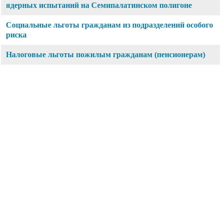
ядерных испытаний на Семипалатинском полигоне
Социальные льготы гражданам из подразделений особого
риска
Налоговые льготы пожилым гражданам (пенсионерам)