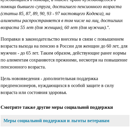
помощи бывшего супруга, достигшего пенсионного возраста
(статьи 85, 87, 89, 90, 93 - 97 настоящего Кодекса), на
алименты распространяется в том числе на лиц, достигших
возраста 55 лет (для женщин), 60 лет (для мужчин).".
Поправки в законодательство внесены в связи с повышением
возраста выхода на пенсию в России для женщин до 60 лет, для
мужчин - до 65 лет. Таким образом, действующие ранее нормы
по алиментам сохраняются прежними, несмотря на повышение
пенсионного возраста.
Цель нововведения - дополнительная поддержка
предпенсионеров, нуждающихся в особой защите в силу
возраста или состояния здоровья.
Смотрите также другие меры социальной поддержки
Меры социальной поддержки и льготы ветеранам