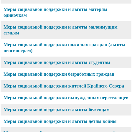
Меры социальной поддержки и льготы матерям-
одиночкам
Меры социальной поддержки и льготы малоимущим
семьям
Меры социальной поддержки пожилых граждан (льготы
пенсионерам)
Меры социальной поддержки и льготы студентам
Меры социальной поддержки безработных граждан
Меры социальной поддержки жителей Крайнего Севера
Меры социальной поддержки вынужденных переселенцев
Меры социальной поддержки и льготы беженцам
Меры социальной поддержки и льготы детям войны