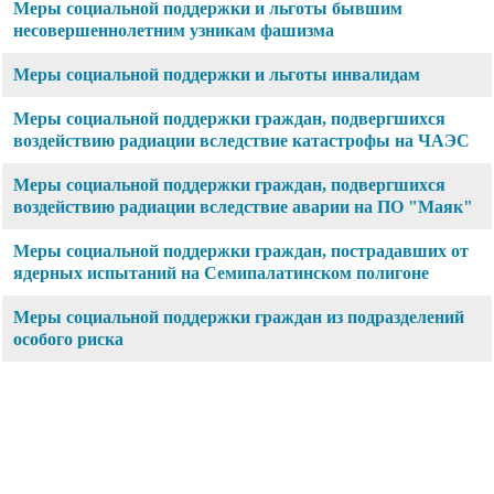
Меры социальной поддержки и льготы бывшим
несовершеннолетним узникам фашизма
Меры социальной поддержки и льготы инвалидам
Меры социальной поддержки граждан, подвергшихся
воздействию радиации вследствие катастрофы на ЧАЭС
Меры социальной поддержки граждан, подвергшихся
воздействию радиации вследствие аварии на ПО "Маяк"
Меры социальной поддержки граждан, пострадавших от
ядерных испытаний на Семипалатинском полигоне
Меры социальной поддержки граждан из подразделений
особого риска