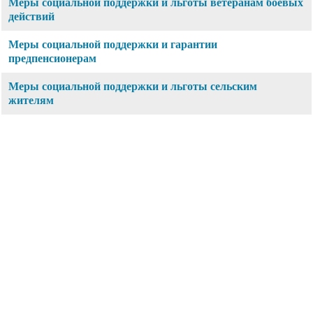
Меры социальной поддержки и льготы ветеранам боевых
действий
Меры социальной поддержки и гарантии
предпенсионерам
Меры социальной поддержки и льготы сельским
жителям