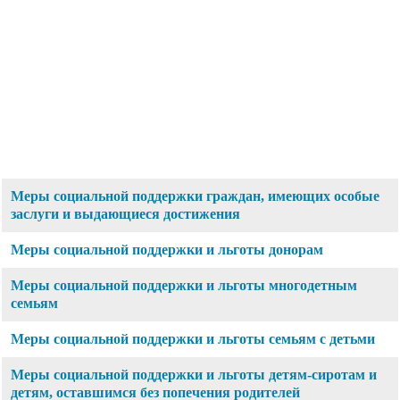
Меры социальной поддержки граждан, имеющих особые
заслуги и выдающиеся достижения
Меры социальной поддержки и льготы донорам
Меры социальной поддержки и льготы многодетным
семьям
Меры социальной поддержки и льготы семьям с детьми
Меры социальной поддержки и льготы детям-сиротам и
детям, оставшимся без попечения родителей