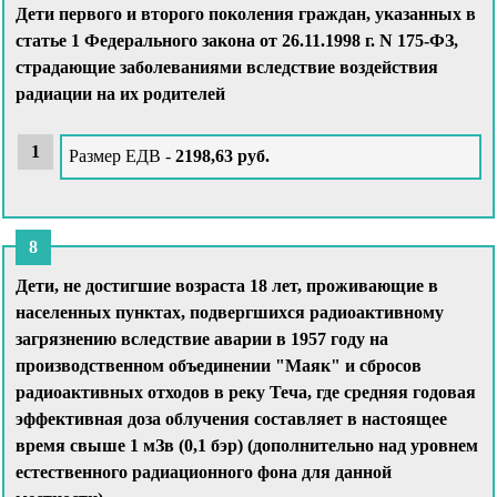
Дети первого и второго поколения граждан, указанных в
статье 1 Федерального закона от 26.11.1998 г. N 175-ФЗ,
страдающие заболеваниями вследствие воздействия
радиации на их родителей
Размер ЕДВ -
2198,63 руб.
Дети, не достигшие возраста 18 лет, проживающие в
населенных пунктах, подвергшихся радиоактивному
загрязнению вследствие аварии в 1957 году на
производственном объединении "Маяк" и сбросов
радиоактивных отходов в реку Теча, где средняя годовая
эффективная доза облучения составляет в настоящее
время свыше 1 мЗв (0,1 бэр) (дополнительно над уровнем
естественного радиационного фона для данной