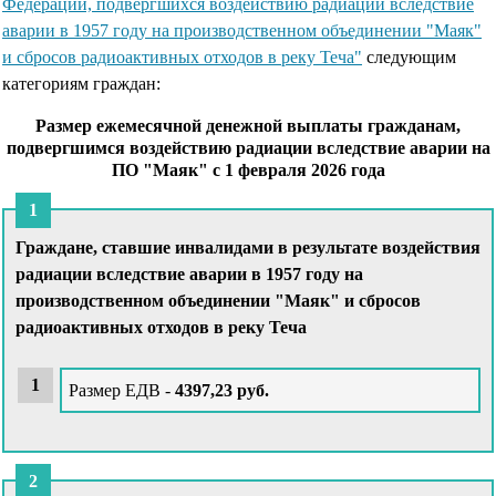
Федерации, подвергшихся воздействию радиации вследствие
аварии в 1957 году на производственном объединении "Маяк"
и сбросов радиоактивных отходов в реку Теча"
следующим
категориям граждан:
Размер ежемесячной денежной выплаты гражданам,
подвергшимся воздействию радиации вследствие аварии на
ПО "Маяк" с 1 февраля 2026 года
Граждане, ставшие инвалидами в результате воздействия
радиации вследствие аварии в 1957 году на
производственном объединении "Маяк" и сбросов
радиоактивных отходов в реку Теча
Размер ЕДВ -
4397,23 руб.