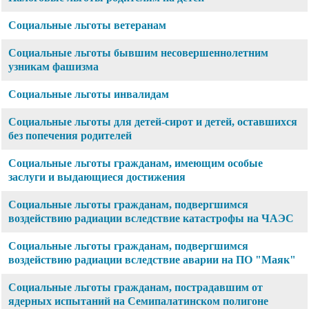
Социальные льготы ветеранам
Социальные льготы бывшим несовершеннолетним
узникам фашизма
Социальные льготы инвалидам
Социальные льготы для детей-сирот и детей, оставшихся
без попечения родителей
Социальные льготы гражданам, имеющим особые
заслуги и выдающиеся достижения
Социальные льготы гражданам, подвергшимся
воздействию радиации вследствие катастрофы на ЧАЭС
Социальные льготы гражданам, подвергшимся
воздействию радиации вследствие аварии на ПО "Маяк"
Социальные льготы гражданам, пострадавшим от
ядерных испытаний на Семипалатинском полигоне