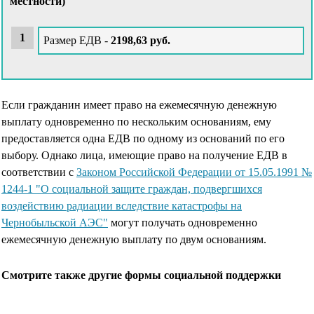
местности)
Размер ЕДВ -
2198,63 руб.
Если гражданин имеет право на ежемесячную денежную
выплату одновременно по нескольким основаниям, ему
предоставляется одна ЕДВ по одному из оснований по его
выбору. Однако лица, имеющие право на получение ЕДВ в
соответствии с
Законом Российской Федерации от 15.05.1991 №
1244-1 "О социальной защите граждан, подвергшихся
воздействию радиации вследствие катастрофы на
Чернобыльской АЭС"
могут получать одновременно
ежемесячную денежную выплату по двум основаниям.
Смотрите также другие формы социальной поддержки