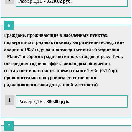
Размер ЕДВ -
3520,02 руб.
Граждане, проживающие в населенных пунктах,
подвергшихся радиоактивному загрязнению вследствие
аварии в 1957 году на производственном объединении
"Маяк" и сбросов радиоактивных отходов в реку Теча,
где средняя годовая эффективная доза облучения
составляет в настоящее время свыше 1 мЗв (0,1 бэр)
(дополнительно над уровнем естественного
радиационного фона для данной местности)
Размер ЕДВ -
880,00 руб.