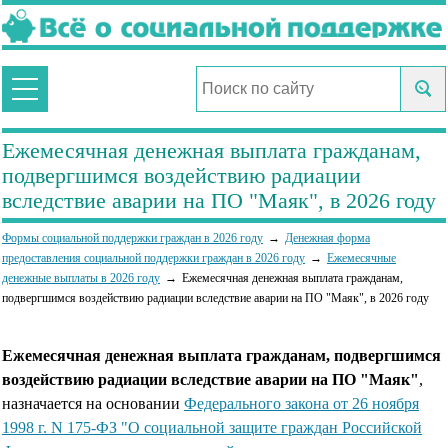
Ежемесячная денежная выплата гражданам,
подвергшимся воздействию радиации
вследствие аварии на ПО "Маяк", в 2026 году
Формы социальной поддержки граждан в 2026 году
Денежная форма
предоставления социальной поддержки граждан в 2026 году
Ежемесячные
денежные выплаты в 2026 году
Ежемесячная денежная выплата гражданам,
подвергшимся воздействию радиации вследствие аварии на ПО "Маяк", в 2026 году
Ежемесячная денежная выплата гражданам, подвергшимся
воздействию радиации вследствие аварии на ПО "Маяк"
,
назначается на основании
Федерального закона от 26 ноября
1998 г. N 175-ФЗ "О социальной защите граждан Российской