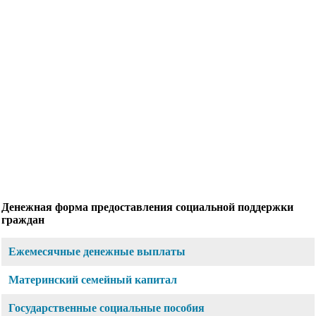
Денежная форма предоставления социальной поддержки
граждан
Ежемесячные денежные выплаты
Материнский семейный капитал
Государственные социальные пособия