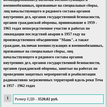
военнообязанных, призванные на специальные сборы,
лиц начальствующего и рядового состава органов
внутренних дел, органов государственной безопасности,
органов гражданской обороны, принимавшие в 1959 -
1961 годах непосредственное участие в работах по
ликвидации последствий аварии в 1957 году на
производственном объединении "Маяк", а также
граждане, включая военнослужащих и военнообязанных,
призванные на специальные сборы, лиц
начальствующего и рядового состава органов
внутренних дел, органов государственной безопасности,
органов гражданской обороны, занятые на работах по
проведению защитных мероприятий и реабилитации
радиоактивно загрязненных территорий вдоль реки Теча
в 1957 - 1962 годах
Размер ЕДВ -
3520,02 руб.