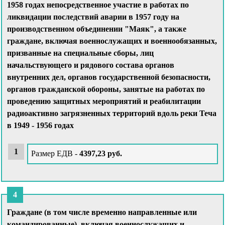
1958 годах непосредственное участие в работах по
ликвидации последствий аварии в 1957 году на
производственном объединении "Маяк", а также
граждане, включая военнослужащих и военнообязанных,
призванные на специальные сборы, лиц
начальствующего и рядового состава органов
внутренних дел, органов государственной безопасности,
органов гражданской обороны, занятые на работах по
проведению защитных мероприятий и реабилитации
радиоактивно загрязненных территорий вдоль реки Теча
в 1949 - 1956 годах
Размер ЕДВ -
4397,23 руб.
Граждане (в том числе временно направленные или
командированные), включая военнослужащих и