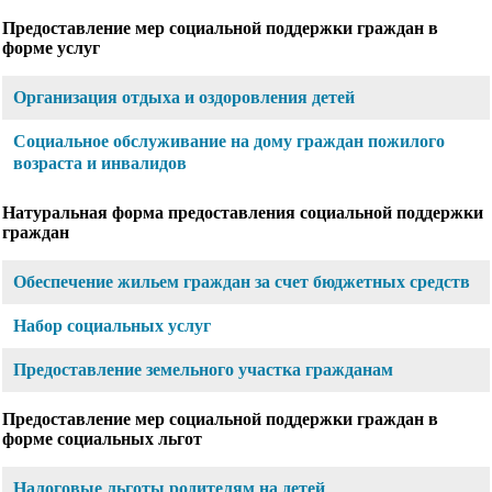
Предоставление мер социальной поддержки граждан в
форме услуг
Организация отдыха и оздоровления детей
Социальное обслуживание на дому граждан пожилого
возраста и инвалидов
Натуральная форма предоставления социальной поддержки
граждан
Обеспечение жильем граждан за счет бюджетных средств
Набор социальных услуг
Предоставление земельного участка гражданам
Предоставление мер социальной поддержки граждан в
форме социальных льгот
Налоговые льготы родителям на детей