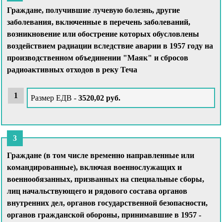
Граждане, получившие лучевую болезнь, другие
заболевания, включенные в перечень заболеваний,
возникновение или обострение которых обусловлены
воздействием радиации вследствие аварии в 1957 году на
производственном объединении "Маяк" и сбросов
радиоактивных отходов в реку Теча
Размер ЕДВ -
3520,02 руб.
Граждане (в том числе временно направленные или
командированные), включая военнослужащих и
военнообязанных, призванных на специальные сборы,
лиц начальствующего и рядового состава органов
внутренних дел, органов государственной безопасности,
органов гражданской обороны, принимавшие в 1957 -