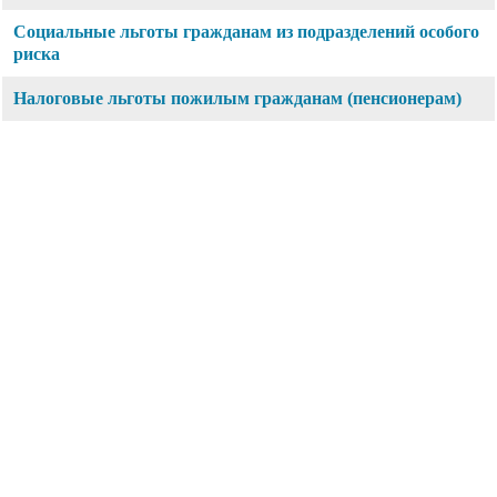
Социальные льготы гражданам из подразделений особого
риска
Налоговые льготы пожилым гражданам (пенсионерам)