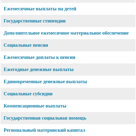
Ежемесячные выплаты на детей
Государственные стипендии
Дополнительное ежемесячное материальное обеспечение
Социальные пенсии
Ежемесячные доплаты к пенсии
Ежегодные денежные выплаты
Единовременные денежные выплаты
Социальные субсидии
Компенсационные выплаты
Государственная социальная помощь
Региональный материнский капитал