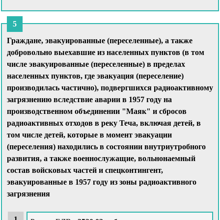
Граждане, эвакуированные (переселенные), а также
добровольно выехавшие из населенных пунктов (в том
числе эвакуированные (переселенные) в пределах
населенных пунктов, где эвакуация (переселение)
производилась частично), подвергшихся радиоактивному
загрязнению вследствие аварии в 1957 году на
производственном объединении "Маяк" и сбросов
радиоактивных отходов в реку Теча, включая детей, в
том числе детей, которые в момент эвакуации
(переселения) находились в состоянии внутриутробного
развития, а также военнослужащие, вольнонаемный
состав войсковых частей и спецконтингент,
эвакуированные в 1957 году из зоны радиоактивного
загрязнения