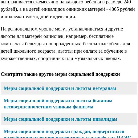
выплачивается ежемесячно на каждого ребенка в размере 240
рублей), а на детей-инвалидов одиноких матерей - 4865 рублей
и подлежат ежегодной индексации.
На региональном уровне могут устанавливаться и другие
льготы для матерей-одиночек, например, бесплатные
комплекты белья для новорожденных, бесплатные обеды для
детей школьного возраста, льготы при оплате за обучение в
художественных, спортивных или музыкальных школах.
Смотрите также другие меры социальной поддержки
Меры социальной поддержки и льготы ветеранам
Меры социальной поддержки и льготы бывшим
несовершеннолетним узникам фашизма
Меры социальной поддержки и льготы инвалидам
Меры социальной поддержки граждан, подвергшихся
воздействию радиации вследствие катастрофы на ЧАЭС