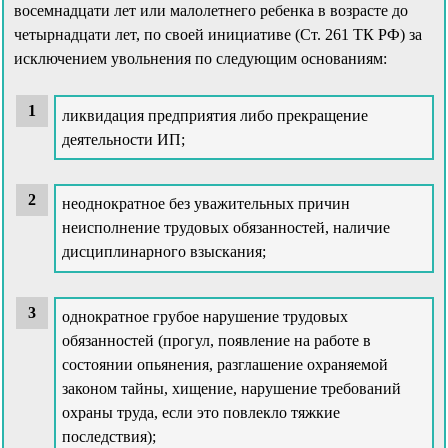
восемнадцати лет или малолетнего ребенка в возрасте до
четырнадцати лет, по своей инициативе (Ст. 261 ТК РФ) за
исключением увольнения по следующим основаниям:
ликвидация предприятия либо прекращение
деятельности ИП;
неоднократное без уважительных причин
неисполнение трудовых обязанностей, наличие
дисциплинарного взыскания;
однократное грубое нарушение трудовых
обязанностей (прогул, появление на работе в
состоянии опьянения, разглашение охраняемой
законом тайны, хищение, нарушение требований
охраны труда, если это повлекло тяжкие
последствия);