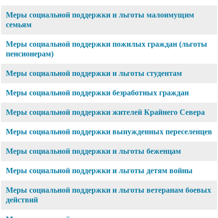
Меры социальной поддержки и льготы малоимущим
семьям
Меры социальной поддержки пожилых граждан (льготы
пенсионерам)
Меры социальной поддержки и льготы студентам
Меры социальной поддержки безработных граждан
Меры социальной поддержки жителей Крайнего Севера
Меры социальной поддержки вынужденных переселенцев
Меры социальной поддержки и льготы беженцам
Меры социальной поддержки и льготы детям войны
Меры социальной поддержки и льготы ветеранам боевых
действий