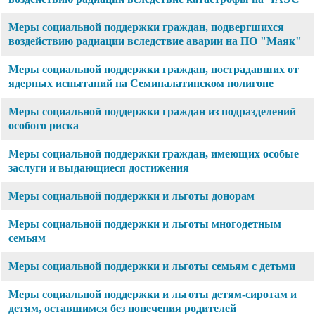
Меры социальной поддержки граждан, подвергшихся
воздействию радиации вследствие аварии на ПО "Маяк"
Меры социальной поддержки граждан, пострадавших от
ядерных испытаний на Семипалатинском полигоне
Меры социальной поддержки граждан из подразделений
особого риска
Меры социальной поддержки граждан, имеющих особые
заслуги и выдающиеся достижения
Меры социальной поддержки и льготы донорам
Меры социальной поддержки и льготы многодетным
семьям
Меры социальной поддержки и льготы семьям с детьми
Меры социальной поддержки и льготы детям-сиротам и
детям, оставшимся без попечения родителей