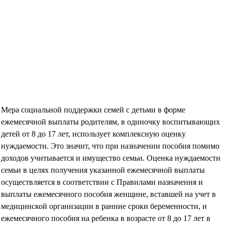
Мера социальной поддержки семей с детьми в форме
ежемесячной выплаты родителям, в одиночку воспитывающих
детей от 8 до 17 лет, использует комплексную оценку
нуждаемости. Это значит, что при назначении пособия помимо
доходов учитывается и имущество семьи. Оценка нуждаемости
семьи в целях получения указанной ежемесячной выплаты
осуществляется в соответствии с Правилами назначения и
выплаты ежемесячного пособия женщине, вставшей на учет в
медицинской организации в ранние сроки беременности, и
ежемесячного пособия на ребенка в возрасте от 8 до 17 лет в