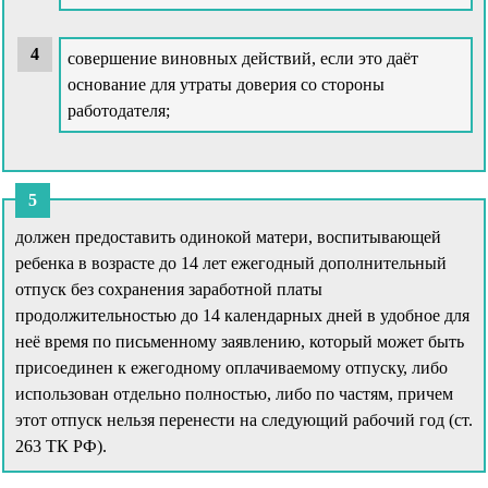
совершение виновных действий, если это даёт
основание для утраты доверия со стороны
работодателя;
должен предоставить одинокой матери, воспитывающей
ребенка в возрасте до 14 лет ежегодный дополнительный
отпуск без сохранения заработной платы
продолжительностью до 14 календарных дней в удобное для
неё время по письменному заявлению, который может быть
присоединен к ежегодному оплачиваемому отпуску, либо
использован отдельно полностью, либо по частям, причем
этот отпуск нельзя перенести на следующий рабочий год (ст.
263 ТК РФ).