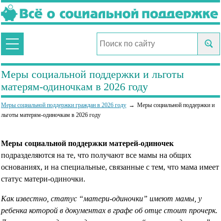
Меры социальной поддержки и льготы
матерям-одиночкам в 2026 году
Меры социальной поддержки граждан в 2026 году
Меры социальной поддержки и
льготы матерям-одиночкам в 2026 году
Меры социальной поддержки матерей-одиночек
подразделяются на те, что получают все мамы на общих
основаниях, и на специальные, связанные с тем, что мама имеет
статус матери-одиночки.
Как известно, статус “матери-одиночки” имеют мамы, у
ребенка которой в документах в графе об отце стоит прочерк.