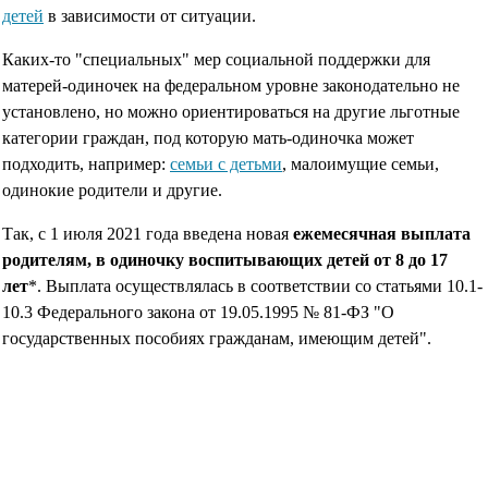
детей
в зависимости от ситуации.
Каких-то "cпециальных" мер социальной поддержки для
матерей-одиночек на федеральном уровне законодательно не
установлено, но можно ориентироваться на другие льготные
категории граждан, под которую мать-одиночка может
подходить, например:
семьи с детьми
, малоимущие семьи,
одинокие родители и другие.
Так, с 1 июля 2021 года введена новая
ежемесячная выплата
родителям, в одиночку воспитывающих детей от 8 до 17
лет
*. Выплата осуществлялась в соответствии со статьями 10.1-
10.3 Федерального закона от 19.05.1995 № 81-ФЗ "О
государственных пособиях гражданам, имеющим детей".