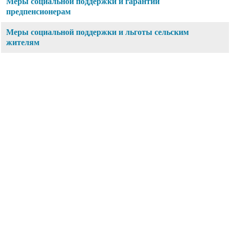
Меры социальной поддержки и гарантии
предпенсионерам
Меры социальной поддержки и льготы сельским
жителям