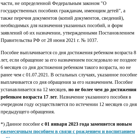
части, не определенной Федеральным законом "О
государственных пособиях гражданам, имеющим детей", а
также перечня документов (копий документов, сведений),
необходимых для назначения указанных пособий, и форм
заявлений об их назначении, утвержденными Постановлением
Правительства РФ от 28 июня 2021 г. № 1037.
Пособие выплачивается со дня достижения ребенком возраста 8
лет, если обращение за его назначением последовало не позднее
6 месяцев со дня достижения ребенком такого возраста, но не
ранее чем с 01.07.2021. В остальных случаях, указанное пособие
выплачивается со дня обращения за его назначением. Пособие
устанавливается на 12 месяцев,
но не более чем до достижения
ребенком возраста 17 лет
. Назначение указанного пособия в
очередном году осуществляется по истечении 12 месяцев со дня
предыдущего обращения.
*) Данное пособие
с 01 января 2023 года заменяется новым
ежемесячным пособием в связи с рождением и воспитанием