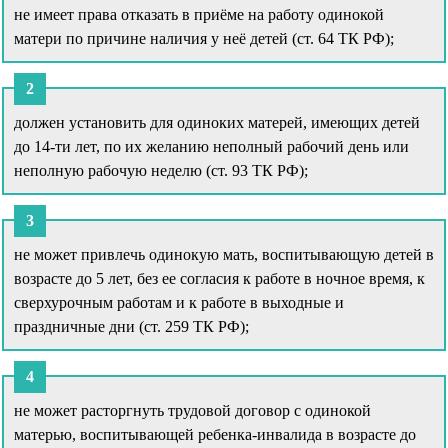
не имеет права отказать в приёме на работу одинокой
матери по причине наличия у неё детей (ст. 64 ТК РФ);
должен установить для одиноких матерей, имеющих детей
до 14-ти лет, по их желанию неполный рабочий день или
неполную рабочую неделю (ст. 93 ТК РФ);
не может привлечь одинокую мать, воспитывающую детей в
возрасте до 5 лет, без ее согласия к работе в ночное время, к
сверхурочным работам и к работе в выходные и
праздничные дни (ст. 259 ТК РФ);
не может расторгнуть трудовой договор с одинокой
матерью, воспитывающей ребенка-инвалида в возрасте до