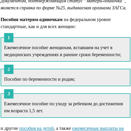
Документом, подтверждающим статус “матери-одиночки”,
является справка по форме №25, выдаваемая органами ЗАГСа.
Пособия матерям-одиночкам
на федеральном уровне
стандартные, как и для всех женщин:
Ежемесячное пособие женщинам, вставшим на учет в
медицинских учреждениях в ранние сроки беременности;
Пособие по беременности и родам;
Ежемесячное пособие по уходу за ребенком до достижения
им возраста 1,5 лет.
и другие
пособия на детей
, а также
ежемесячные выплаты на