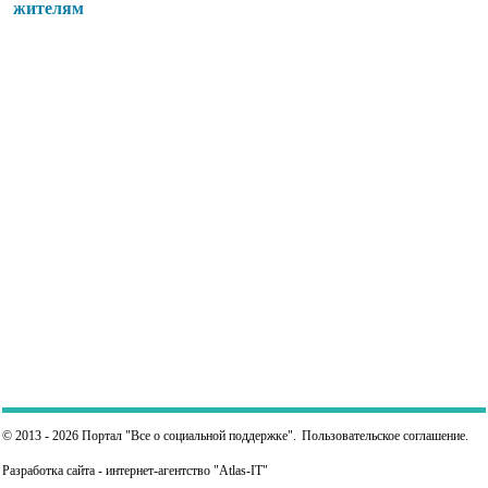
жителям
© 2013 - 2026 Портал "Все о социальной поддержке".
Пользовательское соглашение
.