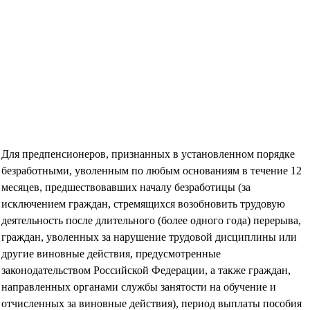
Для предпенсионеров, признанных в установленном порядке
безработными, уволенным по любым основаниям в течение 12
месяцев, предшествовавших началу безработицы (за
исключением граждан, стремящихся возобновить трудовую
деятельность после длительного (более одного года) перерыва,
граждан, уволенных за нарушение трудовой дисциплины или
другие виновные действия, предусмотренные
законодательством Российской Федерации, а также граждан,
направленных органами службы занятости на обучение и
отчисленных за виновные действия), период выплаты пособия