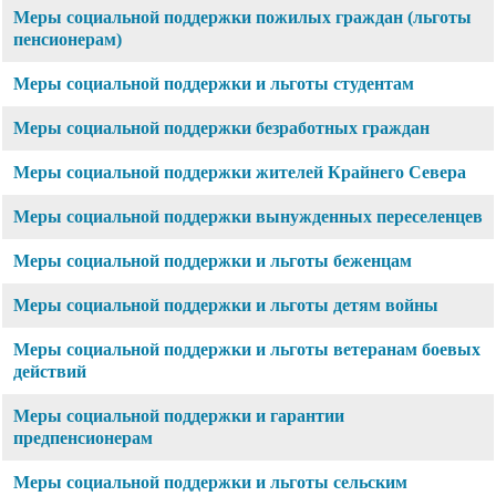
Меры социальной поддержки пожилых граждан (льготы
пенсионерам)
Меры социальной поддержки и льготы студентам
Меры социальной поддержки безработных граждан
Меры социальной поддержки жителей Крайнего Севера
Меры социальной поддержки вынужденных переселенцев
Меры социальной поддержки и льготы беженцам
Меры социальной поддержки и льготы детям войны
Меры социальной поддержки и льготы ветеранам боевых
действий
Меры социальной поддержки и гарантии
предпенсионерам
Меры социальной поддержки и льготы сельским