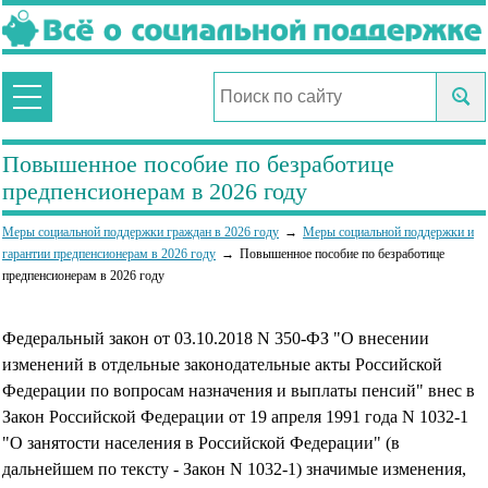
Повышенное пособие по безработице
предпенсионерам в 2026 году
Меры социальной поддержки граждан в 2026 году
Меры социальной поддержки и
гарантии предпенсионерам в 2026 году
Повышенное пособие по безработице
предпенсионерам в 2026 году
Федеральный закон от 03.10.2018 N 350-ФЗ "О внесении
изменений в отдельные законодательные акты Российской
Федерации по вопросам назначения и выплаты пенсий" внес в
Закон Российской Федерации от 19 апреля 1991 года N 1032-1
"О занятости населения в Российской Федерации" (в
дальнейшем по тексту - Закон N 1032-1) значимые изменения,