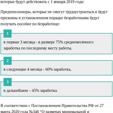
которые будут действовать с 1 января 2019 года:
Предпенсионеры, которые не смогут трудоустроиться и будут
признаны в установленном порядке безработными будут
получать пособие по безработице:
в первые 3 месяца - в размере 75% среднемесячного
заработка по последнему месту работы,
в следующие 4 месяца - 60% заработка,
в дальнейшем – 45% заработка.
В соответствии с Постановлением Правительства РФ от 27
марта 2020 года №346 “О размерах минимальной и