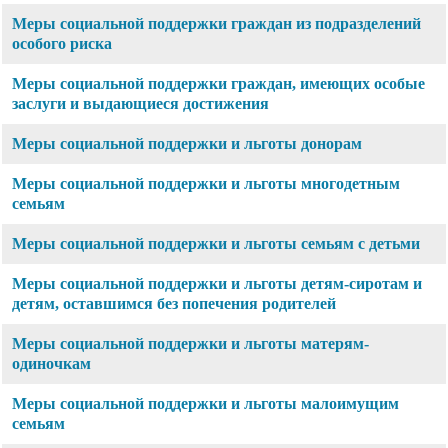
Меры социальной поддержки граждан из подразделений
особого риска
Меры социальной поддержки граждан, имеющих особые
заслуги и выдающиеся достижения
Меры социальной поддержки и льготы донорам
Меры социальной поддержки и льготы многодетным
семьям
Меры социальной поддержки и льготы семьям с детьми
Меры социальной поддержки и льготы детям-сиротам и
детям, оставшимся без попечения родителей
Меры социальной поддержки и льготы матерям-
одиночкам
Меры социальной поддержки и льготы малоимущим
семьям