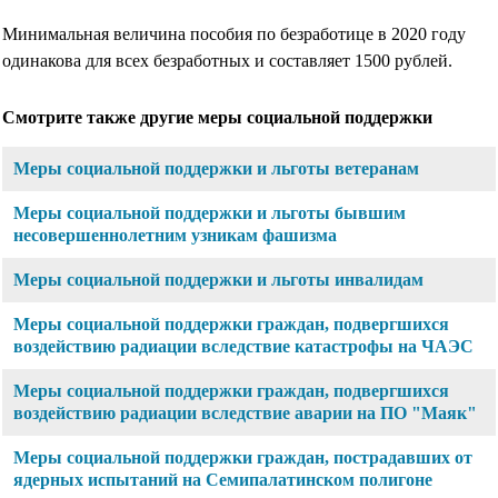
Минимальная величина пособия по безработице в 2020 году
одинакова для всех безработных и составляет 1500 рублей.
Смотрите также другие меры социальной поддержки
Меры социальной поддержки и льготы ветеранам
Меры социальной поддержки и льготы бывшим
несовершеннолетним узникам фашизма
Меры социальной поддержки и льготы инвалидам
Меры социальной поддержки граждан, подвергшихся
воздействию радиации вследствие катастрофы на ЧАЭС
Меры социальной поддержки граждан, подвергшихся
воздействию радиации вследствие аварии на ПО "Маяк"
Меры социальной поддержки граждан, пострадавших от
ядерных испытаний на Семипалатинском полигоне