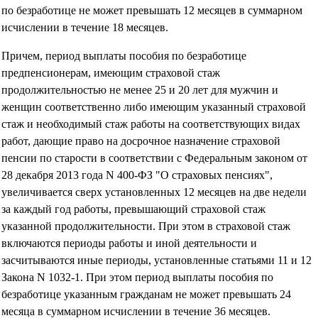
по безработице не может превышать 12 месяцев в суммарном
исчислении в течение 18 месяцев.
Причем, период выплаты пособия по безработице
предпенсионерам, имеющим страховой стаж
продолжительностью не менее 25 и 20 лет для мужчин и
женщин соответственно либо имеющим указанный страховой
стаж и необходимый стаж работы на соответствующих видах
работ, дающие право на досрочное назначение страховой
пенсии по старости в соответствии с Федеральным законом от
28 декабря 2013 года N 400-ФЗ "О страховых пенсиях",
увеличивается сверх установленных 12 месяцев на две недели
за каждый год работы, превышающий страховой стаж
указанной продолжительности. При этом в страховой стаж
включаются периоды работы и иной деятельности и
засчитываются иные периоды, установленные статьями 11 и 12
Закона N 1032-1. При этом период выплаты пособия по
безработице указанным гражданам не может превышать 24
месяца в суммарном исчислении в течение 36 месяцев.