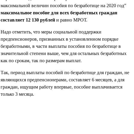
максимальной величин пособия по безработице на 2020 год”
максимальное пособие для всех безработных граждан
составляет 12 130 рублей
и равно МРОТ.
Надо отметить, что меры социальной поддержки
предпенсионеров, признанных в установленном порядке
безработными, в части выплаты пособия по безработице в
значительной степени выше, чем для остальных безработных
как по срокам, так по размерам выплат.
Так, период выплаты пособий по безработице для граждан, не
являющихся предпенсионерами, составляет 6 месяцев, а для
граждан, ищущим работу впервые, пособие выплачивается
только 3 месяца.