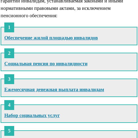
гарантии инвалидам, устанавливаемая законами и иными
нормативными правовыми актами, за исключением
пенсионного обеспечения:
Обеспечение жилой площадью инвалидов
Социальная пенсия по инвалидности
Ежемесячная денежная выплата инвалидам
Набор социальных услуг