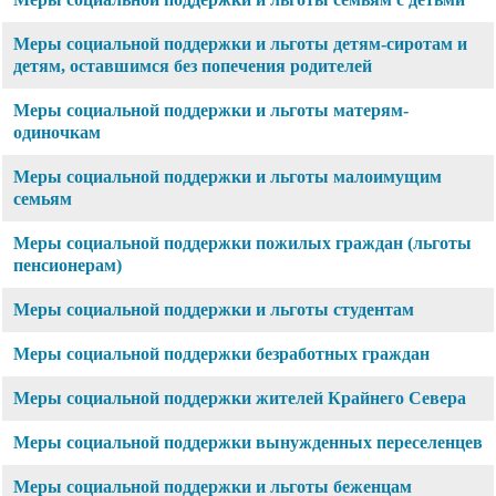
Меры социальной поддержки и льготы детям-сиротам и
детям, оставшимся без попечения родителей
Меры социальной поддержки и льготы матерям-
одиночкам
Меры социальной поддержки и льготы малоимущим
семьям
Меры социальной поддержки пожилых граждан (льготы
пенсионерам)
Меры социальной поддержки и льготы студентам
Меры социальной поддержки безработных граждан
Меры социальной поддержки жителей Крайнего Севера
Меры социальной поддержки вынужденных переселенцев
Меры социальной поддержки и льготы беженцам