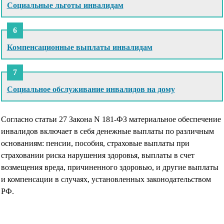
Социальные льготы инвалидам
Компенсационные выплаты инвалидам
Социальное обслуживание инвалидов на дому
Согласно статьи 27 Закона N 181-ФЗ материальное обеспечение
инвалидов включает в себя денежные выплаты по различным
основаниям: пенсии, пособия, страховые выплаты при
страховании риска нарушения здоровья, выплаты в счет
возмещения вреда, причиненного здоровью, и другие выплаты
и компенсации в случаях, установленных законодательством
РФ.