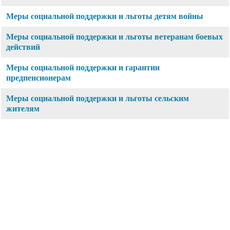
Меры социальной поддержки и льготы детям войны
Меры социальной поддержки и льготы ветеранам боевых
действий
Меры социальной поддержки и гарантии
предпенсионерам
Меры социальной поддержки и льготы сельским
жителям