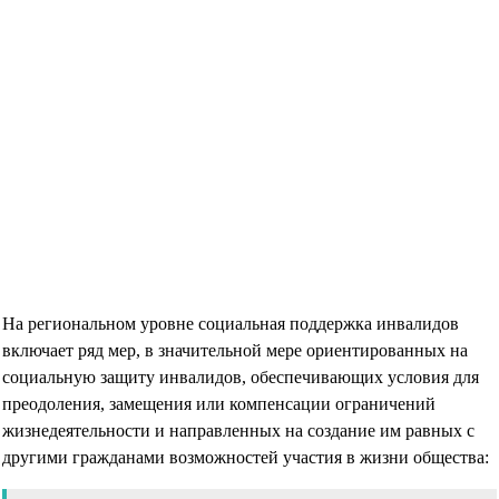
На региональном уровне социальная поддержка инвалидов
включает ряд мер, в значительной мере ориентированных на
социальную защиту инвалидов, обеспечивающих условия для
преодоления, замещения или компенсации ограничений
жизнедеятельности и направленных на создание им равных с
другими гражданами возможностей участия в жизни общества: