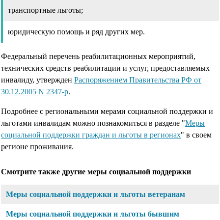
транспортные льготы;
юридическую помощь и ряд других мер.
Федеральный перечень реабилитационных мероприятий,
технических средств реабилитации и услуг, предоставляемых
инвалиду, утвержден
Распоряжением Правительства РФ от
30.12.2005 N 2347-р
.
Подробнее с региональными мерами социальной поддержки и
льготами инвалидам можно познакомиться в разделе "
Меры
социальной поддержки граждан и льготы в регионах
" в своем
регионе проживания.
Смотрите также другие меры социальной поддержки
Меры социальной поддержки и льготы ветеранам
Меры социальной поддержки и льготы бывшим