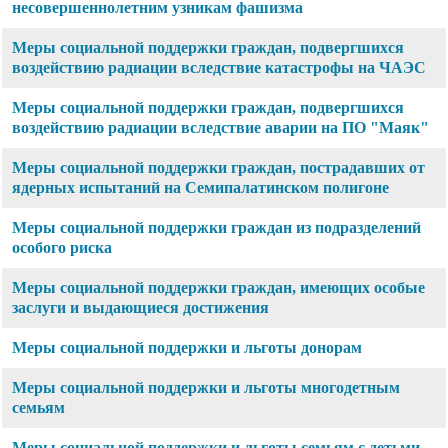
несовершеннолетним узникам фашизма
Меры социальной поддержки граждан, подвергшихся
воздействию радиации вследствие катастрофы на ЧАЭС
Меры социальной поддержки граждан, подвергшихся
воздействию радиации вследствие аварии на ПО "Маяк"
Меры социальной поддержки граждан, пострадавших от
ядерных испытаний на Семипалатинском полигоне
Меры социальной поддержки граждан из подразделений
особого риска
Меры социальной поддержки граждан, имеющих особые
заслуги и выдающиеся достижения
Меры социальной поддержки и льготы донорам
Меры социальной поддержки и льготы многодетным
семьям
Меры социальной поддержки и льготы семьям с детьми