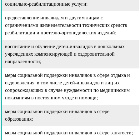
cоциально-реабилитационные услуги;
предоставление инвалидам и другим лицам с
ограничениями жизнедеятельности технических средств
реабилитации и протезно-ортопедических изделий;
воспитание и обучение детей-инвалидов в дошкольных
учреждениях компенсирующей и оздоровительной
направленности;
меры социальной поддержки инвалидов в сфере отдыха и
оздоровления, в том числе детей-инвалидов и лиц их
сопровождающих в случае нуждаемости по медицинским
показаниям в постоянном уходе и помощи;
меры социальной поддержки инвалидов в сфере
образования;
меры социальной поддержки инвалидов в сфере занятости;