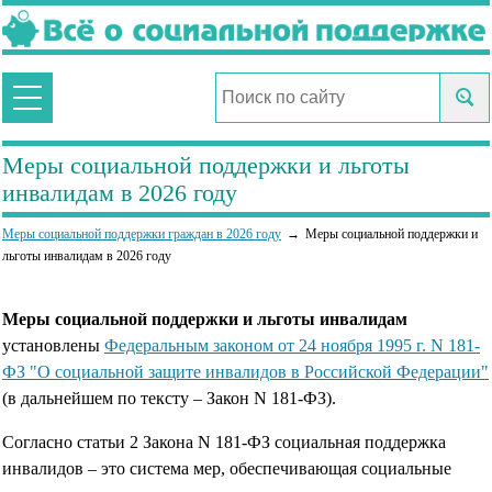
Меры социальной поддержки и льготы
инвалидам в 2026 году
Меры социальной поддержки граждан в 2026 году
Меры социальной поддержки и
льготы инвалидам в 2026 году
Меры социальной поддержки и льготы инвалидам
установлены
Федеральным законом от 24 ноября 1995 г. N 181-
ФЗ "О социальной защите инвалидов в Российской Федерации"
(в дальнейшем по тексту – Закон N 181-ФЗ).
Согласно статьи 2 Закона N 181-ФЗ социальная поддержка
инвалидов – это система мер, обеспечивающая социальные