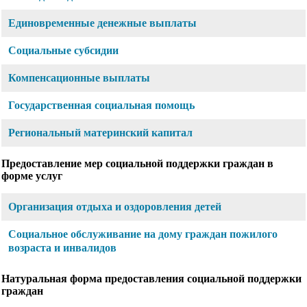
Единовременные денежные выплаты
Социальные субсидии
Компенсационные выплаты
Государственная социальная помощь
Региональный материнский капитал
Предоставление мер социальной поддержки граждан в
форме услуг
Организация отдыха и оздоровления детей
Социальное обслуживание на дому граждан пожилого
возраста и инвалидов
Натуральная форма предоставления социальной поддержки
граждан