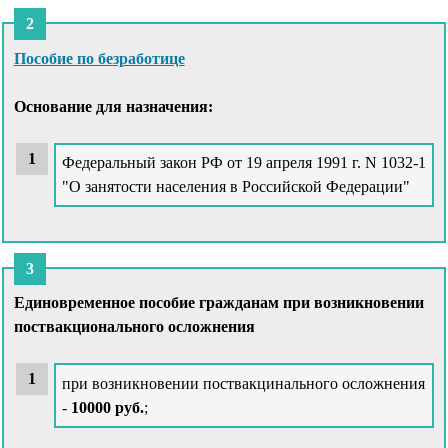
Пособие по безработице
Основание для назначения:
Федеральный закон РФ от 19 апреля 1991 г. N 1032-1
"О занятости населения в Российской Федерации"
Единовременное пособие гражданам при возникновении
поствакционального осложнения
при возникновении поствакцинального осложнения
-
10000 руб.
;