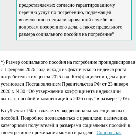
предоставляемых согласно гарантированному
перечню услуг по погребению, подлежащей
возмещению специализированной службе по
вопросам похоронного дела, а также предельного
размера социального пособия на погребение"
*) Размер социального пособия на погребение проиндексирован
с 1 февраля 2026 года исходя из фактического индекса роста
потребительских цен за 2025 год. Коэффициент индексации
установлен Постановлением Правительства РФ от 23 января
2026 г. N 30 “Об утверждении коэффициента индексации
выплат, пособий и компенсаций в 2026 году” в размере 1,056.
В субъектах РФ назначается ряд региональных социальных
пособий. Подробнее познакомиться с правилами назначения,
категориями получателей и размерами социальных пособий в
своем регионе проживания можно в разделе "
Социальная