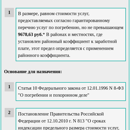
В размере, равном стоимости услуг,
предоставляемых согласно гарантированному
перечню услуг по погребению, но не превышающем
9678,63 руб.
* В районах и местностях, где
установлен районный коэффициент к заработной
плате, этот предел определяется с применением
районного коэффициента.
Основание для назначения:
Статья 10 Федерального закона от 12.01.1996 N 8-ФЗ
"О погребении и похоронном деле"
Постановление Правительства Российской
Федерации от 12.10.2010 г. N 813 "О сроках
индексации предельного размера стоимости услуг,