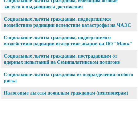
Социальные льготы гражданам, имеющим особые
заслуги и выдающиеся достижения
Социальные льготы гражданам, подвергшимся
воздействию радиации вследствие катастрофы на ЧАЭС
Социальные льготы гражданам, подвергшимся
воздействию радиации вследствие аварии на ПО "Маяк"
Социальные льготы гражданам, пострадавшим от
ядерных испытаний на Семипалатинском полигоне
Социальные льготы гражданам из подразделений особого
риска
Налоговые льготы пожилым гражданам (пенсионерам)