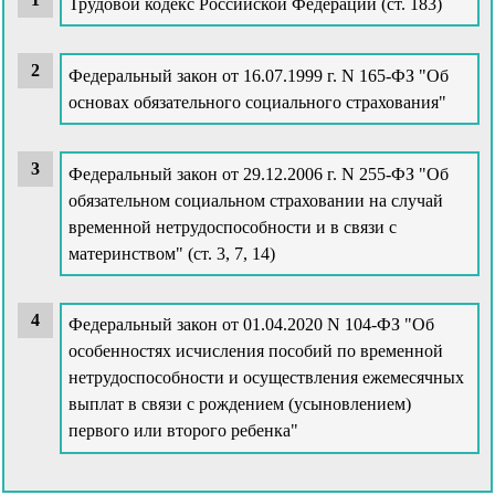
Трудовой кодекс Российской Федерации (ст. 183)
Федеральный закон от 16.07.1999 г. N 165-ФЗ "Об
основах обязательного социального страхования"
Федеральный закон от 29.12.2006 г. N 255-ФЗ "Об
обязательном социальном страховании на случай
временной нетрудоспособности и в связи с
материнством" (ст. 3, 7, 14)
Федеральный закон от 01.04.2020 N 104-ФЗ "Об
особенностях исчисления пособий по временной
нетрудоспособности и осуществления ежемесячных
выплат в связи с рождением (усыновлением)
первого или второго ребенка"