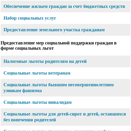
Обеспечение жильем граждан за счет бюджетных средств
Набор социальных услуг
Предоставление земельного участка гражданам
Предоставление мер социальной поддержки граждан в
форме социальных льгот
Налоговые льготы родителям на детей
Социальные льготы ветеранам
Социальные льготы бывшим несовершеннолетним
узникам фашизма
Социальные льготы инвалидам
Социальные льготы для детей-сирот и детей, оставшихся
без попечения родителей