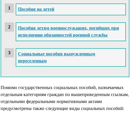
Пособия на детей
Пособия детям военнослужащих, погибших при
исполнении обязанностей военной службы
Социальные пособия вынужденным
переселенцам
Помимо государственных социальных пособий, назначаемых
отдельным категориям граждан по вышеприведенным ссылкам,
отдельными федеральными нормативными актами
предусмотрены также следующие виды социальных пособий: