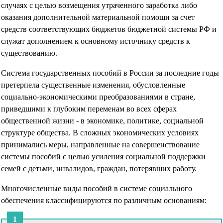
случаях с целью возмещения утраченного заработка либо
оказания дополнительной материальной помощи за счет
средств соответствующих бюджетов бюджетной системы РФ и
служат дополнением к основному источнику средств к
существованию.
Система государственных пособий в России за последние годы
претерпела существенные изменения, обусловленные
социально-экономическими преобразованиями в стране,
приведшими к глубоким переменам во всех сферах
общественной жизни - в экономике, политике, социальной
структуре общества. В сложных экономических условиях
принимались меры, направленные на совершенствование
системы пособий с целью усиления социальной поддержки
семей с детьми, инвалидов, граждан, потерявших работу.
Многочисленные виды пособий в системе социального
обеспечения классифицируются по различным основаниям: