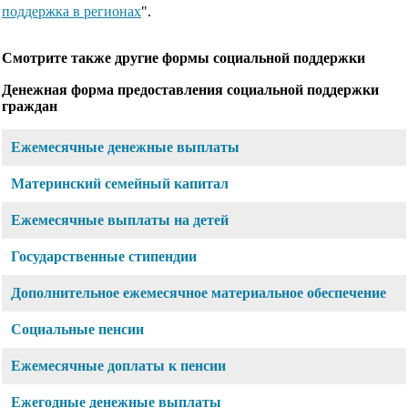
поддержка в регионах
".
Смотрите также другие формы социальной поддержки
Денежная форма предоставления социальной поддержки
граждан
Ежемесячные денежные выплаты
Материнский семейный капитал
Ежемесячные выплаты на детей
Государственные стипендии
Дополнительное ежемесячное материальное обеспечение
Социальные пенсии
Ежемесячные доплаты к пенсии
Ежегодные денежные выплаты