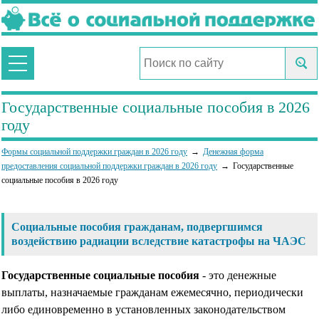
Государственные социальные пособия в 2026
году
Формы социальной поддержки граждан в 2026 году
Денежная форма
предоставления социальной поддержки граждан в 2026 году
Государственные
социальные пособия в 2026 году
Социальные пособия гражданам, подвергшимся
воздействию радиации вследствие катастрофы на ЧАЭС
Государственные социальные пособия
- это денежные
выплаты, назначаемые гражданам ежемесячно, периодически
либо единовременно в установленных законодательством