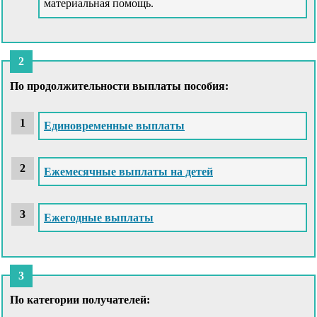
материальная помощь.
По продолжительности выплаты пособия:
Единовременные выплаты
Ежемесячные выплаты на детей
Ежегодные выплаты
По категории получателей: