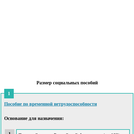
Размер социальных пособий
Пособие по временной нетрудоспособности
Основание для назначения: