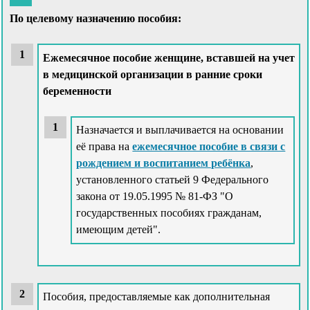
По целевому назначению пособия:
Ежемесячное пособие женщине, вставшей на учет
в медицинской организации в ранние сроки
беременности
Назначается и выплачивается на основании
её права на
ежемесячное пособие в связи с
рождением и воспитанием ребёнка
,
установленного статьей 9 Федерального
закона от 19.05.1995 № 81-ФЗ "О
государственных пособиях гражданам,
имеющим детей".
Пособия, предоставляемые как дополнительная