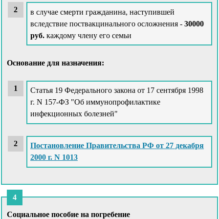
в случае смерти гражданина, наступившей
вследствие поствакцинального осложнения -
30000
руб.
каждому члену его семьи
Основание для назначения:
Статья 19 Федерального закона от 17 сентября 1998
г. N 157-ФЗ "Об иммунопрофилактике
инфекционных болезней"
Постановление Правительства РФ от 27 декабря
2000 г. N 1013
Социальное пособие на погребение