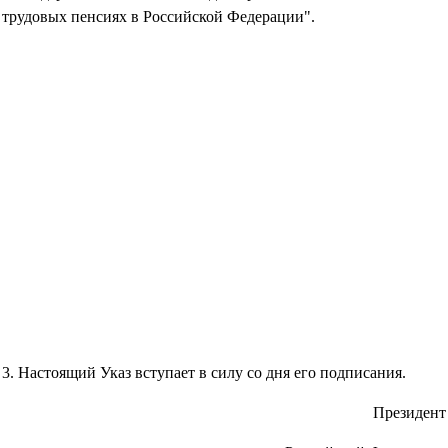
трудовых пенсиях в Российской Федерации".
3. Настоящий Указ вступает в силу со дня его подписания.
Президент