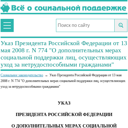
Указ Президента Российской Федерации от 13
мая 2008 г. N 774 "О дополнительных мерах
социальной поддержки лиц, осуществляющих
уход за нетрудоспособными гражданами"
Социальное законодательство
Указ Президента Российской Федерации от 13 мая
2008 г. N 774 "О дополнительных мерах социальной поддержки лиц, осуществляющих
уход за нетрудоспособными гражданами"
УКАЗ
ПРЕЗИДЕНТА РОССИЙСКОЙ ФЕДЕРАЦИИ
О ДОПОЛНИТЕЛЬНЫХ МЕРАХ СОЦИАЛЬНОЙ