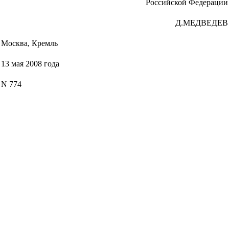
Российской Федерации
Д.МЕДВЕДЕВ
Москва, Кремль
13 мая 2008 года
N 774