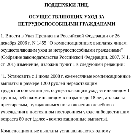
ПОДДЕРЖКИ ЛИЦ,
ОСУЩЕСТВЛЯЮЩИХ УХОД ЗА
НЕТРУДОСПОСОБНЫМИ ГРАЖДАНАМИ
1. Внести в Указ Президента Российской Федерации от 26
декабря 2006 г. N 1455 "О компенсационных выплатах лицам,
осуществляющим уход за нетрудоспособными гражданами"
(Собрание законодательства Российской Федерации, 2007, N 1,
ст. 201) изменение, изложив пункт 1 в следующей редакции:
"1. Установить с 1 июля 2008 г. ежемесячные компенсационные
выплаты в размере 1200 рублей неработающим
трудоспособным лицам, осуществляющим уход за инвалидом I
группы, ребенком-инвалидом в возрасте до 18 лет, а также за
престарелым, нуждающимся по заключению лечебного
учреждения в постоянном постороннем уходе либо достигшим
возраста 80 лет (далее - компенсационные выплаты).
Компенсационные выплаты устанавливаются одному