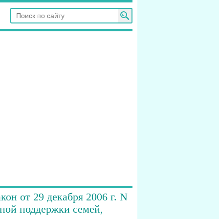
он от 29 декабря 2006 г. N
ной поддержки семей,