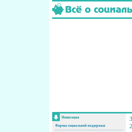
Навигация
Формы социальной поддержки