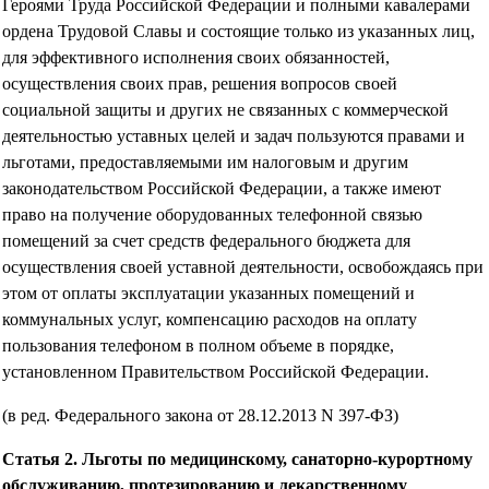
Героями Труда Российской Федерации и полными кавалерами
ордена Трудовой Славы и состоящие только из указанных лиц,
для эффективного исполнения своих обязанностей,
осуществления своих прав, решения вопросов своей
социальной защиты и других не связанных с коммерческой
деятельностью уставных целей и задач пользуются правами и
льготами, предоставляемыми им налоговым и другим
законодательством Российской Федерации, а также имеют
право на получение оборудованных телефонной связью
помещений за счет средств федерального бюджета для
осуществления своей уставной деятельности, освобождаясь при
этом от оплаты эксплуатации указанных помещений и
коммунальных услуг, компенсацию расходов на оплату
пользования телефоном в полном объеме в порядке,
установленном Правительством Российской Федерации.
(в ред. Федерального закона от 28.12.2013 N 397-ФЗ)
Статья 2. Льготы по медицинскому, санаторно-курортному
обслуживанию, протезированию и лекарственному