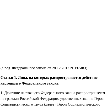
(в ред. Федерального закона от 28.12.2013 N 397-ФЗ)
Статья 1. Лица, на которых распространяется действие
настоящего Федерального закона
1. Действие настоящего Федерального закона распространяется
на граждан Российской Федерации, удостоенных звания Героя
Социалистического Труда (далее - Герои Социалистического