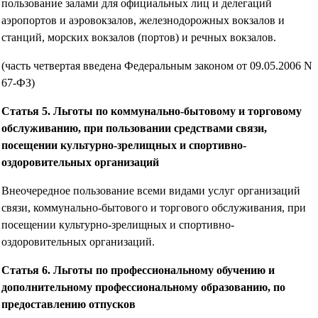
пользование залами для официальных лиц и делегаций
аэропортов и аэровокзалов, железнодорожных вокзалов и
станций, морских вокзалов (портов) и речных вокзалов.
(часть четвертая введена Федеральным законом от 09.05.2006 N
67-ФЗ)
Статья 5. Льготы по коммунально-бытовому и торговому
обслуживанию, при пользовании средствами связи,
посещении культурно-зрелищных и спортивно-
оздоровительных организаций
Внеочередное пользование всеми видами услуг организаций
связи, коммунально-бытового и торгового обслуживания, при
посещении культурно-зрелищных и спортивно-
оздоровительных организаций.
Статья 6. Льготы по профессиональному обучению и
дополнительному профессиональному образованию, по
предоставлению отпусков