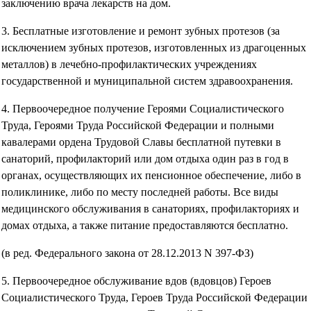
заключению врача лекарств на дом.
3. Бесплатные изготовление и ремонт зубных протезов (за
исключением зубных протезов, изготовленных из драгоценных
металлов) в лечебно-профилактических учреждениях
государственной и муниципальной систем здравоохранения.
4. Первоочередное получение Героями Социалистического
Труда, Героями Труда Российской Федерации и полными
кавалерами ордена Трудовой Славы бесплатной путевки в
санаторий, профилакторий или дом отдыха один раз в год в
органах, осуществляющих их пенсионное обеспечение, либо в
поликлинике, либо по месту последней работы. Все виды
медицинского обслуживания в санаториях, профилакториях и
домах отдыха, а также питание предоставляются бесплатно.
(в ред. Федерального закона от 28.12.2013 N 397-ФЗ)
5. Первоочередное обслуживание вдов (вдовцов) Героев
Социалистического Труда, Героев Труда Российской Федерации