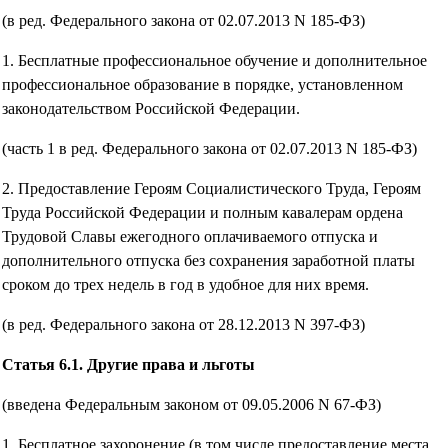
(в ред. Федерального закона от 02.07.2013 N 185-ФЗ)
1. Бесплатные профессиональное обучение и дополнительное
профессиональное образование в порядке, установленном
законодательством Российской Федерации.
(часть 1 в ред. Федерального закона от 02.07.2013 N 185-ФЗ)
2. Предоставление Героям Социалистического Труда, Героям
Труда Российской Федерации и полным кавалерам ордена
Трудовой Славы ежегодного оплачиваемого отпуска и
дополнительного отпуска без сохранения заработной платы
сроком до трех недель в год в удобное для них время.
(в ред. Федерального закона от 28.12.2013 N 397-ФЗ)
Статья 6.1. Другие права и льготы
(введена Федеральным законом от 09.05.2006 N 67-ФЗ)
1. Бесплатное захоронение (в том числе предоставление места