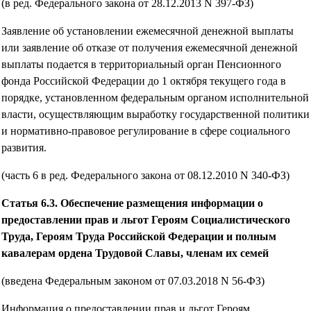
(в ред. Федерального закона от 28.12.2013 N 397-ФЗ)
Заявление об установлении ежемесячной денежной выплаты
или заявление об отказе от получения ежемесячной денежной
выплаты подается в территориальный орган Пенсионного
фонда Российской Федерации до 1 октября текущего года в
порядке, установленном федеральным органом исполнительной
власти, осуществляющим выработку государственной политики
и нормативно-правовое регулирование в сфере социального
развития.
(часть 6 в ред. Федерального закона от 08.12.2010 N 340-ФЗ)
Статья 6.3. Обеспечение размещения информации о
предоставлении прав и льгот Героям Социалистического
Труда, Героям Труда Российской Федерации и полным
кавалерам ордена Трудовой Славы, членам их семей
(введена Федеральным законом от 07.03.2018 N 56-ФЗ)
Информация о предоставлении прав и льгот Героям