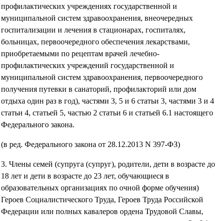
профилактических учреждениях государственной и
муниципальной систем здравоохранения, внеочередных
госпитализации и лечения в стационарах, госпиталях,
больницах, первоочередного обеспечения лекарствами,
приобретаемыми по рецептам врачей лечебно-
профилактических учреждений государственной и
муниципальной систем здравоохранения, первоочередного
получения путевки в санаторий, профилакторий или дом
отдыха один раз в год), частями 3, 5 и 6 статьи 3, частями 3 и 4
статьи 4, статьей 5, частью 2 статьи 6 и статьей 6.1 настоящего
Федерального закона.
(в ред. Федерального закона от 28.12.2013 N 397-ФЗ)
3. Члены семей (супруга (супруг), родители, дети в возрасте до
18 лет и дети в возрасте до 23 лет, обучающиеся в
образовательных организациях по очной форме обучения)
Героев Социалистического Труда, Героев Труда Российской
Федерации или полных кавалеров ордена Трудовой Славы,