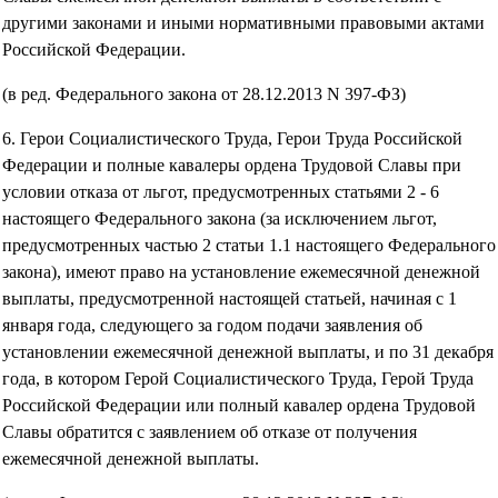
другими законами и иными нормативными правовыми актами
Российской Федерации.
(в ред. Федерального закона от 28.12.2013 N 397-ФЗ)
6. Герои Социалистического Труда, Герои Труда Российской
Федерации и полные кавалеры ордена Трудовой Славы при
условии отказа от льгот, предусмотренных статьями 2 - 6
настоящего Федерального закона (за исключением льгот,
предусмотренных частью 2 статьи 1.1 настоящего Федерального
закона), имеют право на установление ежемесячной денежной
выплаты, предусмотренной настоящей статьей, начиная с 1
января года, следующего за годом подачи заявления об
установлении ежемесячной денежной выплаты, и по 31 декабря
года, в котором Герой Социалистического Труда, Герой Труда
Российской Федерации или полный кавалер ордена Трудовой
Славы обратится с заявлением об отказе от получения
ежемесячной денежной выплаты.