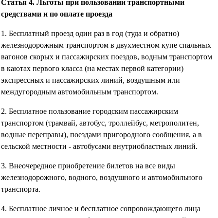
Статья 4. Льготы при пользовании транспортными
средствами и по оплате проезда
1. Бесплатный проезд один раз в год (туда и обратно)
железнодорожным транспортом в двухместном купе спальных
вагонов скорых и пассажирских поездов, водным транспортом
в каютах первого класса (на местах первой категории)
экспрессных и пассажирских линий, воздушным или
междугородным автомобильным транспортом.
2. Бесплатное пользование городским пассажирским
транспортом (трамвай, автобус, троллейбус, метрополитен,
водные переправы), поездами пригородного сообщения, а в
сельской местности - автобусами внутриобластных линий.
3. Внеочередное приобретение билетов на все виды
железнодорожного, водного, воздушного и автомобильного
транспорта.
4. Бесплатное личное и бесплатное сопровождающего лица