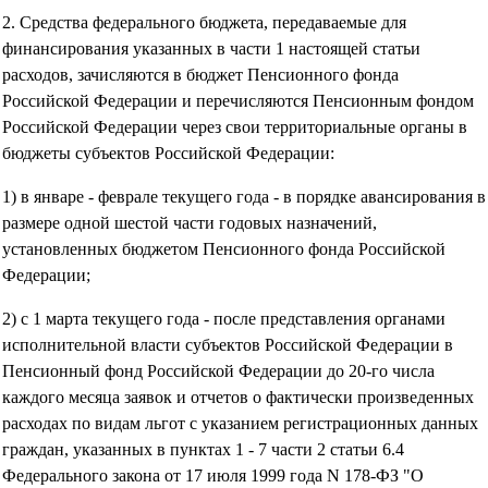
2. Средства федерального бюджета, передаваемые для
финансирования указанных в части 1 настоящей статьи
расходов, зачисляются в бюджет Пенсионного фонда
Российской Федерации и перечисляются Пенсионным фондом
Российской Федерации через свои территориальные органы в
бюджеты субъектов Российской Федерации:
1) в январе - феврале текущего года - в порядке авансирования в
размере одной шестой части годовых назначений,
установленных бюджетом Пенсионного фонда Российской
Федерации;
2) с 1 марта текущего года - после представления органами
исполнительной власти субъектов Российской Федерации в
Пенсионный фонд Российской Федерации до 20-го числа
каждого месяца заявок и отчетов о фактически произведенных
расходах по видам льгот с указанием регистрационных данных
граждан, указанных в пунктах 1 - 7 части 2 статьи 6.4
Федерального закона от 17 июля 1999 года N 178-ФЗ "О