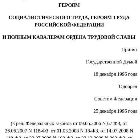
ГЕРОЯМ
СОЦИАЛИСТИЧЕСКОГО ТРУДА, ГЕРОЯМ ТРУДА
РОССИЙСКОЙ ФЕДЕРАЦИИ
И ПОЛНЫМ КАВАЛЕРАМ ОРДЕНА ТРУДОВОЙ СЛАВЫ
Принят
Государственной Думой
18 декабря 1996 года
Одобрен
Советом Федерации
25 декабря 1996 года
(в ред. Федеральных законов от 09.05.2006 N 67-ФЗ, от
26.06.2007 N 118-ФЗ, от 01.03.2008 N 18-ФЗ, от 14.07.2008 N