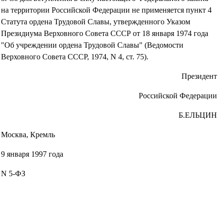
на территории Российской Федерации не применяется пункт 4
Статута ордена Трудовой Славы, утвержденного Указом
Президиума Верховного Совета СССР от 18 января 1974 года
"Об учреждении ордена Трудовой Славы" (Ведомости
Верховного Совета СССР, 1974, N 4, ст. 75).
Президент
Российской Федерации
Б.ЕЛЬЦИН
Москва, Кремль
9 января 1997 года
N 5-ФЗ