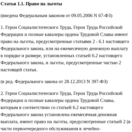
Статья 1.1. Право на льготы
(введена Федеральным законом от 09.05.2006 N 67-ФЗ)
1. Герои Социалистического Труда, Герои Труда Российской
Федерации и полные кавалеры ордена Трудовой Славы имеют
право на льготы, предусмотренные статьями 2 - 6.1 настоящего
Федерального закона, или на ежемесячную денежную выплату
в порядке и размере, установленных статьей 6.2 настоящего
Федерального закона, и льготы, предусмотренные частью 2
настоящей статьи.
(в ред. Федерального закона от 28.12.2013 N 397-ФЗ)
2. Герои Социалистического Труда, Герои Труда Российской
Федерации и полные кавалеры ордена Трудовой Славы,
которым в соответствии со статьей 6.2 настоящего
Федерального закона установлена ежемесячная денежная
выплата, имеют право на льготы, предусмотренные статьей 2 (в
части первоочередного обслуживания в лечебно-