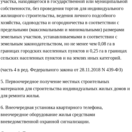
участка, находящегося в государственной или муниципальной
собственности, без проведения торгов для индивидуального
жилищного строительства, ведения личного подсобного
хозяйства, садоводства и огородничества в соответствии с
предельными (максимальными и минимальными) размерами
земельных участков, устанавливаемыми в соответствии с
земельным законодательством, но не менее чем 0,08 га в
границах городских населенных пунктов и 0,25 га в границах
сельских населенных пунктов и на землях иных категорий.
(часть 4 в ред. Федерального закона от 28.11.2018 N 439-ФЗ)
5. Первоочередное получение местных строительных
материалов для строительства индивидуальных жилых домов и
для ремонта жилья.
6. Внеочередная установка квартирного телефона,
внеочередное оборудование жилья средствами
вневедомственной охранной сигнализации.