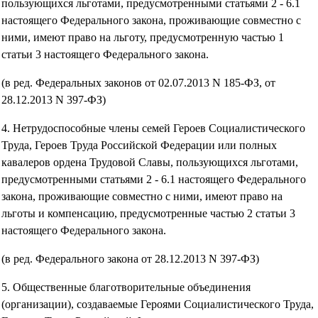
пользующихся льготами, предусмотренными статьями 2 - 6.1
настоящего Федерального закона, проживающие совместно с
ними, имеют право на льготу, предусмотренную частью 1
статьи 3 настоящего Федерального закона.
(в ред. Федеральных законов от 02.07.2013 N 185-ФЗ, от
28.12.2013 N 397-ФЗ)
4. Нетрудоспособные члены семей Героев Социалистического
Труда, Героев Труда Российской Федерации или полных
кавалеров ордена Трудовой Славы, пользующихся льготами,
предусмотренными статьями 2 - 6.1 настоящего Федерального
закона, проживающие совместно с ними, имеют право на
льготы и компенсацию, предусмотренные частью 2 статьи 3
настоящего Федерального закона.
(в ред. Федерального закона от 28.12.2013 N 397-ФЗ)
5. Общественные благотворительные объединения
(организации), создаваемые Героями Социалистического Труда,