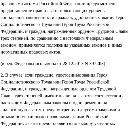
правовыми актами Российской Федерации предусмотрено
предоставление прав и льгот, повышающих уровень
социальной защищенности граждан, удостоенных звания Героя
Социалистического Труда или Героя Труда Российской
Федерации, и граждан, награжденных орденом Трудовой Славы
трех степеней, по сравнению с настоящим Федеральным
законом, применяются положения указанных законов и иных
нормативных правовых актов.
(в ред. Федерального закона от 28.12.2013 N 397-ФЗ)
2. В случае, если граждане, удостоенные звания Героя
Социалистического Труда или Героя Труда Российской
Федерации, и граждане, награжденные орденом Трудовой
Славы трех степеней, имеют право на льготу в соответствии с
настоящим Федеральным законом и одновременно на
аналогичную льготу, предусмотренную другими законами и
иными нормативными правовыми актами Российской
Федерации, льгота предоставляется по выбору указанных