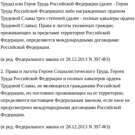
Труда) или Героя Труда Российской Федерации (далее - Герои
Труда Российской Федерации) либо награжденных орденом
Трудовой Славы трех степеней (далее - полные кавалеры ордена
Трудовой Славы). Права и льготы указанных граждан,
проживающих за пределами территории Российской
Федерации, определяются международными договорами
Российской Федерации.
(в ред. Федерального закона от 28.12.2013 N 397-ФЗ)
2. Права и льготы Героев Социалистического Труда, Героев
Труда Российской Федерации и полных кавалеров ордена
Трудовой Славы, не являющихся гражданами Российской
Федерации, но постоянно проживающих на ее территории,
определяются настоящим Федеральным законом, если иное не
предусмотрено международными договорами Российской
Федерации.
(в ред. Федерального закона от 28.12.2013 N 397-ФЗ)