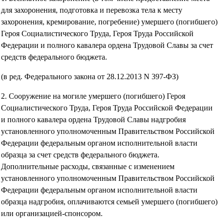
для захоронения, подготовка и перевозка тела к месту
захоронения, кремирование, погребение) умершего (погибшего)
Героя Социалистического Труда, Героя Труда Российской
Федерации и полного кавалера ордена Трудовой Славы за счет
средств федерального бюджета.
(в ред. Федерального закона от 28.12.2013 N 397-ФЗ)
2. Сооружение на могиле умершего (погибшего) Героя
Социалистического Труда, Героя Труда Российской Федерации
и полного кавалера ордена Трудовой Славы надгробия
установленного уполномоченным Правительством Российской
Федерации федеральным органом исполнительной власти
образца за счет средств федерального бюджета.
Дополнительные расходы, связанные с изменением
установленного уполномоченным Правительством Российской
Федерации федеральным органом исполнительной власти
образца надгробия, оплачиваются семьей умершего (погибшего)
или организацией-спонсором.