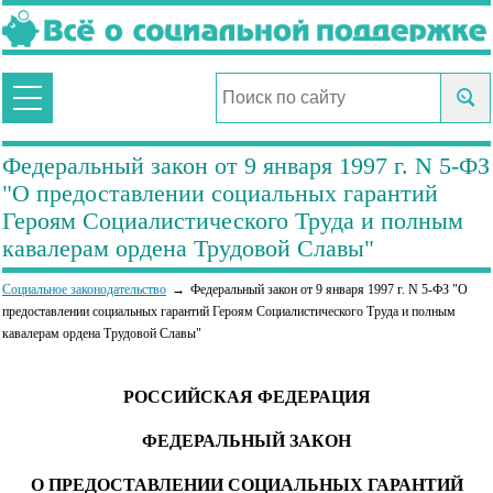
Федеральный закон от 9 января 1997 г. N 5-ФЗ
"О предоставлении социальных гарантий
Героям Социалистического Труда и полным
кавалерам ордена Трудовой Славы"
Социальное законодательство
Федеральный закон от 9 января 1997 г. N 5-ФЗ "О
предоставлении социальных гарантий Героям Социалистического Труда и полным
кавалерам ордена Трудовой Славы"
РОССИЙСКАЯ ФЕДЕРАЦИЯ
ФЕДЕРАЛЬНЫЙ ЗАКОН
О ПРЕДОСТАВЛЕНИИ СОЦИАЛЬНЫХ ГАРАНТИЙ