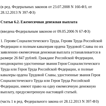
(в ред. Федеральных законов от 23.07.2008 N 160-ФЗ, от
28.12.2013 N 397-ФЗ)
Статья 6.2. Ежемесячная денежная выплата
(введена Федеральным законом от 09.05.2006 N 67-ФЗ)
1. Героям Социалистического Труда, Героям Труда Российской
Федерации и полным кавалерам ордена Трудовой Славы по их
заявлению ежемесячная денежная выплата устанавливается в
размере 26 847 рублей. Граждане Российской Федерации,
неоднократно удостоенные звания Героя Социалистического
Труда или Героя Труда Российской Федерации, и полные
кавалеры ордена Трудовой Славы, удостоенные звания Героя
Социалистического Труда или Героя Труда Российской
Федерации, имеют право на одну ежемесячную денежную
выплату, предусмотренную настоящей статьей.
(часть 1 в ред. Федерального закона от 28.12.2013 N 397-ФЗ)