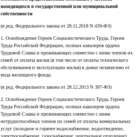
находящихся в государственной или муниципальной
собственности
(в ред. Федерального закона от 28.11.2018 N 439-ФЗ)
1. Освобождение Героев Социалистического Труда, Героев
Труда Российской Федерации, полных кавалеров ордена
Трудовой Славы и проживающих совместно с ними членов их
семей от оплаты жилья (в том числе от оплаты технического
обслуживания и эксплуатации жилья) в домах независимо от
вида жилищного фонда.
(в ред. Федерального закона от 28.12.2013 N 397-ФЗ)
2. Освобождение Героев Социалистического Труда, Героев
Труда Российской Федерации, полных кавалеров ордена
Трудовой Славы и проживающих совместно с ними
нетрудоспособных членов их семей от оплаты коммунальных
услуг (холодное и горячее водоснабжение, водоотведение,
электроснабжение, газоснабжение, центральное отопление),