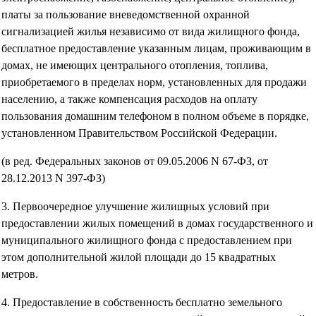
платы за пользование вневедомственной охранной
сигнализацией жилья независимо от вида жилищного фонда,
бесплатное предоставление указанным лицам, проживающим в
домах, не имеющих центрального отопления, топлива,
приобретаемого в пределах норм, установленных для продажи
населению, а также компенсация расходов на оплату
пользования домашним телефоном в полном объеме в порядке,
установленном Правительством Российской Федерации.
(в ред. Федеральных законов от 09.05.2006 N 67-ФЗ, от
28.12.2013 N 397-ФЗ)
3. Первоочередное улучшение жилищных условий при
предоставлении жилых помещений в домах государственного и
муниципального жилищного фонда с предоставлением при
этом дополнительной жилой площади до 15 квадратных
метров.
4. Предоставление в собственность бесплатно земельного