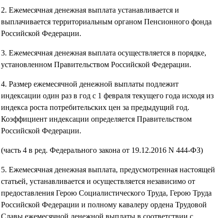
2. Ежемесячная денежная выплата устанавливается и
выплачивается территориальным органом Пенсионного фонда
Российской Федерации.
3. Ежемесячная денежная выплата осуществляется в порядке,
установленном Правительством Российской Федерации.
4. Размер ежемесячной денежной выплаты подлежит
индексации один раз в год с 1 февраля текущего года исходя из
индекса роста потребительских цен за предыдущий год.
Коэффициент индексации определяется Правительством
Российской Федерации.
(часть 4 в ред. Федерального закона от 19.12.2016 N 444-ФЗ)
5. Ежемесячная денежная выплата, предусмотренная настоящей
статьей, устанавливается и осуществляется независимо от
предоставления Герою Социалистического Труда, Герою Труда
Российской Федерации и полному кавалеру ордена Трудовой
Славы ежемесячной денежной выплаты в соответствии с