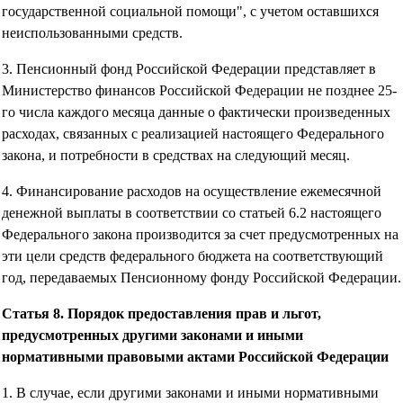
государственной социальной помощи", с учетом оставшихся
неиспользованными средств.
3. Пенсионный фонд Российской Федерации представляет в
Министерство финансов Российской Федерации не позднее 25-
го числа каждого месяца данные о фактически произведенных
расходах, связанных с реализацией настоящего Федерального
закона, и потребности в средствах на следующий месяц.
4. Финансирование расходов на осуществление ежемесячной
денежной выплаты в соответствии со статьей 6.2 настоящего
Федерального закона производится за счет предусмотренных на
эти цели средств федерального бюджета на соответствующий
год, передаваемых Пенсионному фонду Российской Федерации.
Статья 8. Порядок предоставления прав и льгот,
предусмотренных другими законами и иными
нормативными правовыми актами Российской Федерации
1. В случае, если другими законами и иными нормативными