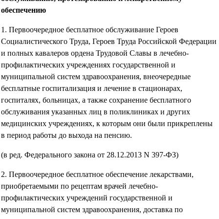
обеспечению
1. Первоочередное бесплатное обслуживание Героев
Социалистического Труда, Героев Труда Российской Федерации
и полных кавалеров ордена Трудовой Славы в лечебно-
профилактических учреждениях государственной и
муниципальной систем здравоохранения, внеочередные
бесплатные госпитализация и лечение в стационарах,
госпиталях, больницах, а также сохранение бесплатного
обслуживания указанных лиц в поликлиниках и других
медицинских учреждениях, к которым они были прикреплены
в период работы до выхода на пенсию.
(в ред. Федерального закона от 28.12.2013 N 397-ФЗ)
2. Первоочередное бесплатное обеспечение лекарствами,
приобретаемыми по рецептам врачей лечебно-
профилактических учреждений государственной и
муниципальной систем здравоохранения, доставка по