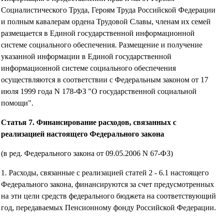
Социалистического Труда, Героям Труда Российской Федерации
и полным кавалерам ордена Трудовой Славы, членам их семей
размещается в Единой государственной информационной
системе социального обеспечения. Размещение и получение
указанной информации в Единой государственной
информационной системе социального обеспечения
осуществляются в соответствии с Федеральным законом от 17
июля 1999 года N 178-ФЗ "О государственной социальной
помощи".
Статья 7. Финансирование расходов, связанных с
реализацией настоящего Федерального закона
(в ред. Федерального закона от 09.05.2006 N 67-ФЗ)
1. Расходы, связанные с реализацией статей 2 - 6.1 настоящего
Федерального закона, финансируются за счет предусмотренных
на эти цели средств федерального бюджета на соответствующий
год, передаваемых Пенсионному фонду Российской Федерации.