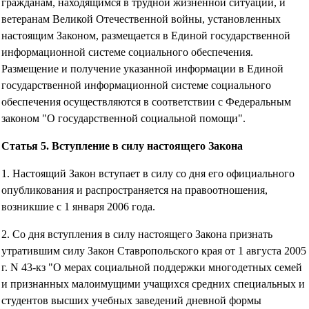
гражданам, находящимся в трудной жизненной ситуации, и
ветеранам Великой Отечественной войны, установленных
настоящим Законом, размещается в Единой государственной
информационной системе социального обеспечения.
Размещение и получение указанной информации в Единой
государственной информационной системе социального
обеспечения осуществляются в соответствии с Федеральным
законом "О государственной социальной помощи".
Статья 5. Вступление в силу настоящего Закона
1. Настоящий Закон вступает в силу со дня его официального
опубликования и распространяется на правоотношения,
возникшие с 1 января 2006 года.
2. Со дня вступления в силу настоящего Закона признать
утратившим силу Закон Ставропольского края от 1 августа 2005
г. N 43-кз "О мерах социальной поддержки многодетных семей
и признанных малоимущими учащихся средних специальных и
студентов высших учебных заведений дневной формы