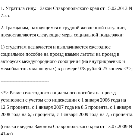
1. Утратила силу. - Закон Ставропольского края от 15.02.2013 N
7-кз.
2. Гражданам, находящимся в трудной жизненной ситуации,
предоставляются следующие меры социальной поддержки:
1) студентам назначается и выплачивается ежегодное
социальное пособие на проезд взамен льготы на проезд в
автобусах междугородного сообщения (на внутрикраевых и
межобластных маршрутах) в размере 978 рублей 25 копеек <*>;
--------------------------------
<*> Размер ежегодного социального пособия на проезд
установлен с учетом его индексации с 1 января 2006 года на
12,5 процента, с 1 января 2007 года на 8,5 процента, с 1 января
2008 года на 6,5 процента, с 1 января 2009 года на 7,5 процента.
(сноска введена Законом Ставропольского края от 13.07.2009 N
41-кз)