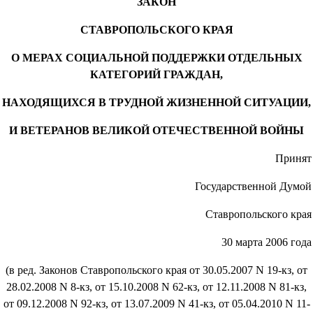
ЗАКОН
СТАВРОПОЛЬСКОГО КРАЯ
О МЕРАХ СОЦИАЛЬНОЙ ПОДДЕРЖКИ ОТДЕЛЬНЫХ
КАТЕГОРИЙ ГРАЖДАН,
НАХОДЯЩИХСЯ В ТРУДНОЙ ЖИЗНЕННОЙ СИТУАЦИИ,
И ВЕТЕРАНОВ ВЕЛИКОЙ ОТЕЧЕСТВЕННОЙ ВОЙНЫ
Принят
Государственной Думой
Ставропольского края
30 марта 2006 года
(в ред. Законов Ставропольского края от 30.05.2007 N 19-кз, от
28.02.2008 N 8-кз, от 15.10.2008 N 62-кз, от 12.11.2008 N 81-кз,
от 09.12.2008 N 92-кз, от 13.07.2009 N 41-кз, от 05.04.2010 N 11-