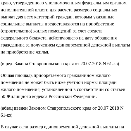
краю, утвержденного уполномоченным федеральным органом
исполнительной власти для расчета размеров социальных
выплат для всех категорий граждан, которым указанные
социальные выплаты предоставляются на приобретение
(строительство) жилых помещений за счет средств
федерального бюджета, действующего на дату обращения
гражданина за получением единовременной денежной выплаты
на приобретение жилья.
(в ред. Закона Ставропольского края от 20.07.2018 N 61-кз)
Общая площадь приобретаемого гражданином жилого
помещения не может быть ниже учетной нормы площади
жилого помещения, установленной в соответствии со статьей
50 Жилищного кодекса Российской Федерации.
(абзац введен Законом Ставропольского края от 20.07.2018 N
61-кз)
В случае если размер единовременной денежной выплаты на