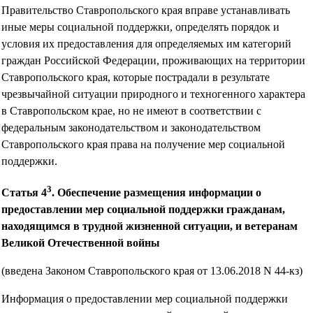
Правительство Ставропольского края вправе устанавливать
иные меры социальной поддержки, определять порядок и
условия их предоставления для определяемых им категорий
граждан Российской Федерации, проживающих на территории
Ставропольского края, которые пострадали в результате
чрезвычайной ситуации природного и техногенного характера
в Ставропольском крае, но не имеют в соответствии с
федеральным законодательством и законодательством
Ставропольского края права на получение мер социальной
поддержки.
3
Статья 4
. Обеспечение размещения информации о
предоставлении мер социальной поддержки гражданам,
находящимся в трудной жизненной ситуации, и ветеранам
Великой Отечественной войны
(введена Законом Ставропольского края от 13.06.2018 N 44-кз)
Информация о предоставлении мер социальной поддержки