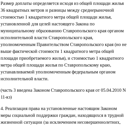
Размер доплаты определяется исходя из общей площади жилья
36 квадратных метров и разницы между среднерыночной
стоимостью 1 квадратного метра общей площади жилья,
установленной для целей настоящего Закона по
муниципальному образованию Ставропольского края органом
исполнительной власти Ставропольского края,
уполномоченным Правительством Ставропольского края (но не
выше фактической стоимости 1 квадратного метра общей
площади приобретаемого жилья), и стоимостью 1 квадратного
метра общей площади жилья по Ставропольскому краю,
устанавливаемой уполномоченным федеральным органом
исполнительной власти.
(часть 3 введена Законом Ставропольского края от 05.04.2010 N
11-кз)
4. Реализация права на установленные настоящим Законом
меры социальной поддержки граждан, находящихся в трудной
жизненной ситуации (за исключением несовершеннолетних,