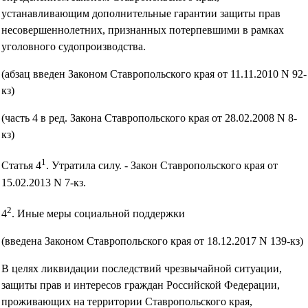
устанавливающим дополнительные гарантии защиты прав
несовершеннолетних, признанных потерпевшими в рамках
уголовного судопроизводства.
(абзац введен Законом Ставропольского края от 11.11.2010 N 92-
кз)
(часть 4 в ред. Закона Ставропольского края от 28.02.2008 N 8-
кз)
1
Статья 4
. Утратила силу. - Закон Ставропольского края от
15.02.2013 N 7-кз.
2
4
. Иные меры социальной поддержки
(введена Законом Ставропольского края от 18.12.2017 N 139-кз)
В целях ликвидации последствий чрезвычайной ситуации,
защиты прав и интересов граждан Российской Федерации,
проживающих на территории Ставропольского края,