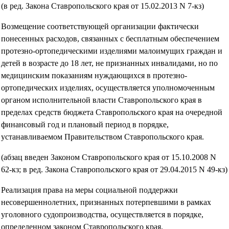
(в ред. Закона Ставропольского края от 15.02.2013 N 7-кз)
Возмещение соответствующей организации фактически
понесенных расходов, связанных с бесплатным обеспечением
протезно-ортопедическими изделиями малоимущих граждан и
детей в возрасте до 18 лет, не признанных инвалидами, но по
медицинским показаниям нуждающихся в протезно-
ортопедических изделиях, осуществляется уполномоченным
органом исполнительной власти Ставропольского края в
пределах средств бюджета Ставропольского края на очередной
финансовый год и плановый период в порядке,
устанавливаемом Правительством Ставропольского края.
(абзац введен Законом Ставропольского края от 15.10.2008 N
62-кз; в ред. Закона Ставропольского края от 29.04.2015 N 49-кз)
Реализация права на меры социальной поддержки
несовершеннолетних, признанных потерпевшими в рамках
уголовного судопроизводства, осуществляется в порядке,
определенном законом Ставропольского края,