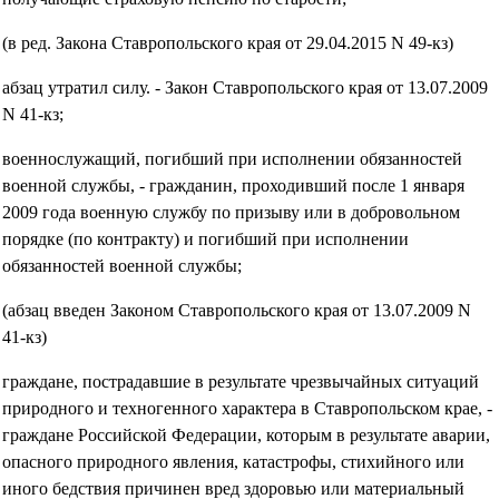
(в ред. Закона Ставропольского края от 29.04.2015 N 49-кз)
абзац утратил силу. - Закон Ставропольского края от 13.07.2009
N 41-кз;
военнослужащий, погибший при исполнении обязанностей
военной службы, - гражданин, проходивший после 1 января
2009 года военную службу по призыву или в добровольном
порядке (по контракту) и погибший при исполнении
обязанностей военной службы;
(абзац введен Законом Ставропольского края от 13.07.2009 N
41-кз)
граждане, пострадавшие в результате чрезвычайных ситуаций
природного и техногенного характера в Ставропольском крае, -
граждане Российской Федерации, которым в результате аварии,
опасного природного явления, катастрофы, стихийного или
иного бедствия причинен вред здоровью или материальный