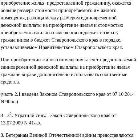
приобретение жилья, предоставленной гражданину, окажется
больше размера стоимости приобретаемого им жилого
помещения, разница между размером единовременной
денежной выплаты на приобретение жилья и стоимостью
приобретаемого жилого помещения подлежит возврату
гражданином в бюджет Ставропольского края в порядке,
устанавливаемом Правительством Ставропольского края.
При приобретении жилого помещения за счет предоставляемой
единовременной денежной выплаты на приобретение жилья
граждане вправе дополнительно использовать собственные
средства.
(часть 2.1 введена Законом Ставропольского края от 07.10.2014
N 90-кз)
2
3 - 3
. Утратили силу. - Закон Ставропольского края от
13.07.2009 N 41-кз.
3. Ветеранам Великой Отечественной войны предоставляются