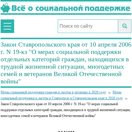
Закон Ставропольского края от 10 апреля 2006
г. N 19-кз "О мерах социальной поддержки
отдельных категорий граждан, находящихся в
трудной жизненной ситуации, многодетных
семей и ветеранов Великой Отечественной
войны"
Меры социальной поддержки граждан и льготы в регионах в 2026 году
Меры
социальной поддержки и льготы в Ставрополе и Ставропольском крае в 2026 году
Закон Ставропольского края от 10 апреля 2006 г. N 19-кз "О мерах социальной
поддержки отдельных категорий граждан, находящихся в трудной жизненной ситуации,
многодетных семей и ветеранов Великой Отечественной войны"