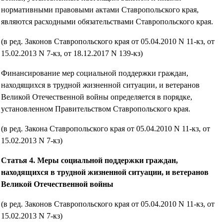
нормативными правовыми актами Ставропольского края,
являются расходными обязательствами Ставропольского края.
(в ред. Законов Ставропольского края от 05.04.2010 N 11-кз, от
15.02.2013 N 7-кз, от 18.12.2017 N 139-кз)
Финансирование мер социальной поддержки граждан,
находящихся в трудной жизненной ситуации, и ветеранов
Великой Отечественной войны определяется в порядке,
установленном Правительством Ставропольского края.
(в ред. Закона Ставропольского края от 05.04.2010 N 11-кз, от
15.02.2013 N 7-кз)
Статья 4. Меры социальной поддержки граждан,
находящихся в трудной жизненной ситуации, и ветеранов
Великой Отечественной войны
(в ред. Законов Ставропольского края от 05.04.2010 N 11-кз, от
15.02.2013 N 7-кз)