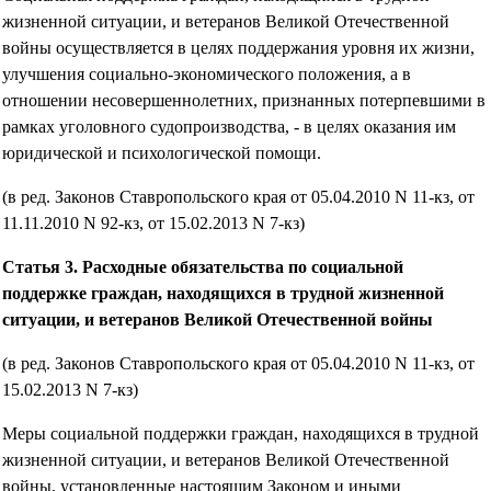
жизненной ситуации, и ветеранов Великой Отечественной
войны осуществляется в целях поддержания уровня их жизни,
улучшения социально-экономического положения, а в
отношении несовершеннолетних, признанных потерпевшими в
рамках уголовного судопроизводства, - в целях оказания им
юридической и психологической помощи.
(в ред. Законов Ставропольского края от 05.04.2010 N 11-кз, от
11.11.2010 N 92-кз, от 15.02.2013 N 7-кз)
Статья 3. Расходные обязательства по социальной
поддержке граждан, находящихся в трудной жизненной
ситуации, и ветеранов Великой Отечественной войны
(в ред. Законов Ставропольского края от 05.04.2010 N 11-кз, от
15.02.2013 N 7-кз)
Меры социальной поддержки граждан, находящихся в трудной
жизненной ситуации, и ветеранов Великой Отечественной
войны, установленные настоящим Законом и иными