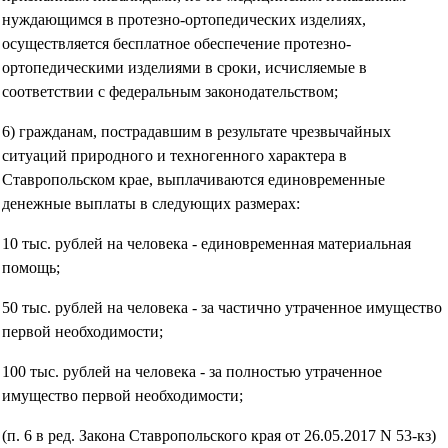
нуждающимся в протезно-ортопедических изделиях,
осуществляется бесплатное обеспечение протезно-
ортопедическими изделиями в сроки, исчисляемые в
соответствии с федеральным законодательством;
6) гражданам, пострадавшим в результате чрезвычайных
ситуаций природного и техногенного характера в
Ставропольском крае, выплачиваются единовременные
денежные выплаты в следующих размерах:
10 тыс. рублей на человека - единовременная материальная
помощь;
50 тыс. рублей на человека - за частично утраченное имущество
первой необходимости;
100 тыс. рублей на человека - за полностью утраченное
имущество первой необходимости;
(п. 6 в ред. Закона Ставропольского края от 26.05.2017 N 53-кз)