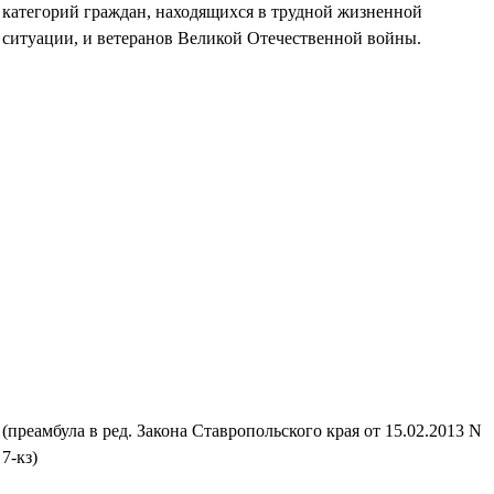
категорий граждан, находящихся в трудной жизненной
ситуации, и ветеранов Великой Отечественной войны.
(преамбула в ред. Закона Ставропольского края от 15.02.2013 N
7-кз)