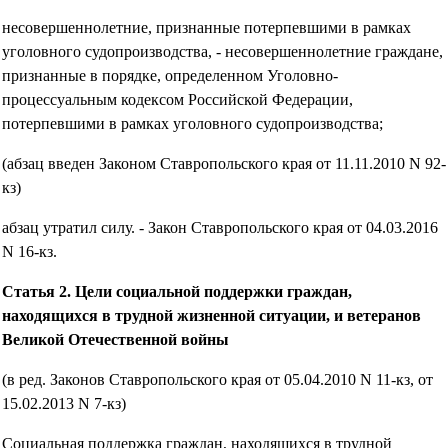
несовершеннолетние, признанные потерпевшими в рамках
уголовного судопроизводства, - несовершеннолетние граждане,
признанные в порядке, определенном Уголовно-
процессуальным кодексом Российской Федерации,
потерпевшими в рамках уголовного судопроизводства;
(абзац введен Законом Ставропольского края от 11.11.2010 N 92-
кз)
абзац утратил силу. - Закон Ставропольского края от 04.03.2016
N 16-кз.
Статья 2. Цели социальной поддержки граждан,
находящихся в трудной жизненной ситуации, и ветеранов
Великой Отечественной войны
(в ред. Законов Ставропольского края от 05.04.2010 N 11-кз, от
15.02.2013 N 7-кз)
Социальная поддержка граждан, находящихся в трудной