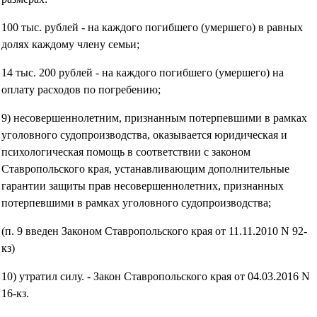
100 тыс. рублей - на каждого погибшего (умершего) в равных
долях каждому члену семьи;
14 тыс. 200 рублей - на каждого погибшего (умершего) на
оплату расходов по погребению;
9) несовершеннолетним, признанным потерпевшими в рамках
уголовного судопроизводства, оказывается юридическая и
психологическая помощь в соответствии с законом
Ставропольского края, устанавливающим дополнительные
гарантии защиты прав несовершеннолетних, признанных
потерпевшими в рамках уголовного судопроизводства;
(п. 9 введен Законом Ставропольского края от 11.11.2010 N 92-
кз)
10) утратил силу. - Закон Ставропольского края от 04.03.2016 N
16-кз.