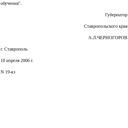
обучения".
Губернатор
Ставропольского края
А.Л.ЧЕРНОГОРОВ
г. Ставрополь
10 апреля 2006 г.
N 19-кз