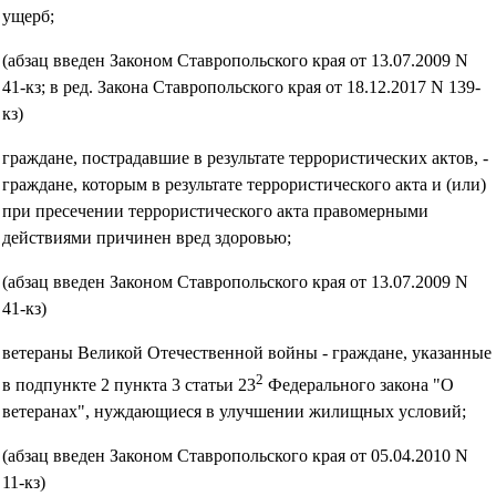
ущерб;
(абзац введен Законом Ставропольского края от 13.07.2009 N
41-кз; в ред. Закона Ставропольского края от 18.12.2017 N 139-
кз)
граждане, пострадавшие в результате террористических актов, -
граждане, которым в результате террористического акта и (или)
при пресечении террористического акта правомерными
действиями причинен вред здоровью;
(абзац введен Законом Ставропольского края от 13.07.2009 N
41-кз)
ветераны Великой Отечественной войны - граждане, указанные
2
в подпункте 2 пункта 3 статьи 23
Федерального закона "О
ветеранах", нуждающиеся в улучшении жилищных условий;
(абзац введен Законом Ставропольского края от 05.04.2010 N
11-кз)