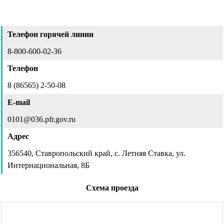
Телефон горячей линии
8-800-600-02-36
Телефон
8 (86565) 2-50-08
E-mail
0101@036.pfr.gov.ru
Адрес
356540, Ставропольский край, с. Летняя Ставка, ул.
Интернациональная, 8Б
Схема проезда