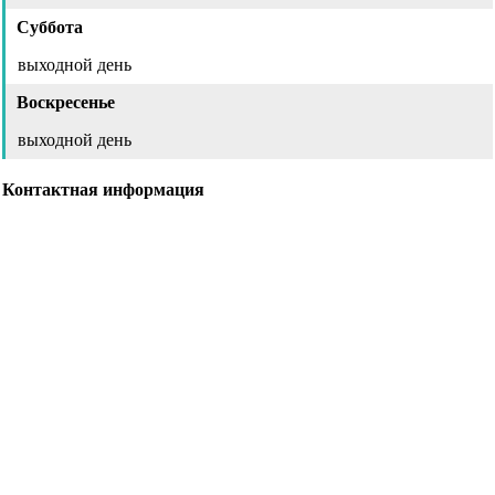
Суббота
выходной день
Воскресенье
выходной день
Контактная информация