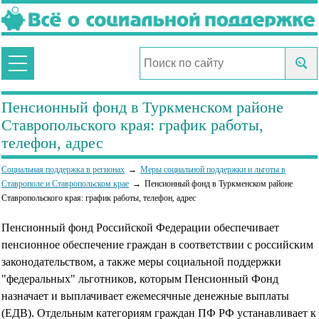
Пенсионный фонд в Туркменском районе
Ставропольского края: график работы,
телефон, адрес
Социальная поддержка в регионах
Меры социальной поддержки и льготы в
Ставрополе и Ставропольском крае
Пенсионный фонд в Туркменском районе
Ставропольского края: график работы, телефон, адрес
Пенсионный фонд Российской Федерации обеспечивает
пенсионное обеспечение граждан в соответствии с российским
законодательством, а также меры социальной поддержки
"федеральных" льготников, которым Пенсионный Фонд
назначает и выплачивает ежемесячные денежные выплаты
(ЕДВ). Отдельным категориям граждан ПФ РФ устанавливает к