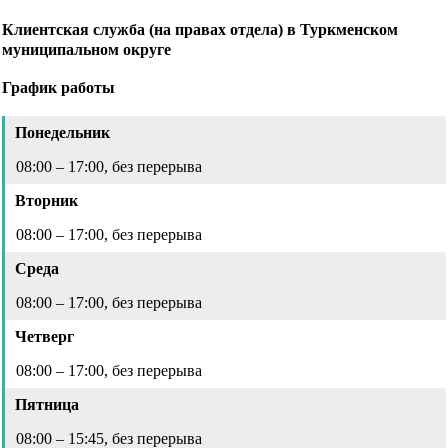
Клиентская служба (на правах отдела) в Туркменском
муниципальном округе
График работы
Понедельник
08:00 – 17:00, без перерыва
Вторник
08:00 – 17:00, без перерыва
Среда
08:00 – 17:00, без перерыва
Четверг
08:00 – 17:00, без перерыва
Пятница
08:00 – 15:45, без перерыва