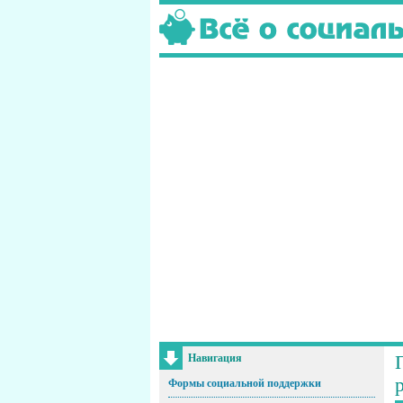
Навигация
Формы социальной поддержки