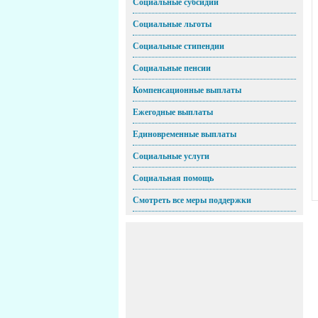
Социальные субсидии
Социальные льготы
Социальные стипендии
Социальные пенсии
Компенсационные выплаты
Ежегодные выплаты
Единовременные выплаты
Социальные услуги
Социальная помощь
Смотреть все меры поддержки