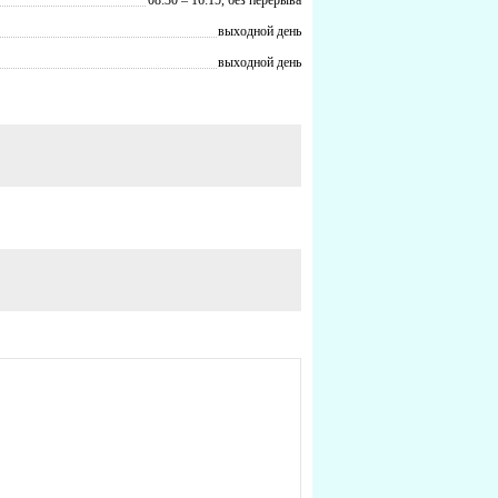
выходной день
выходной день