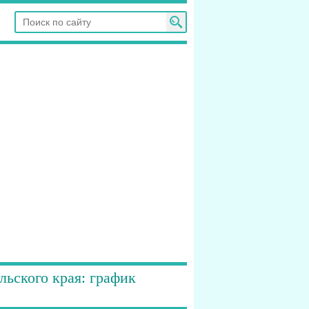
ьского края: график