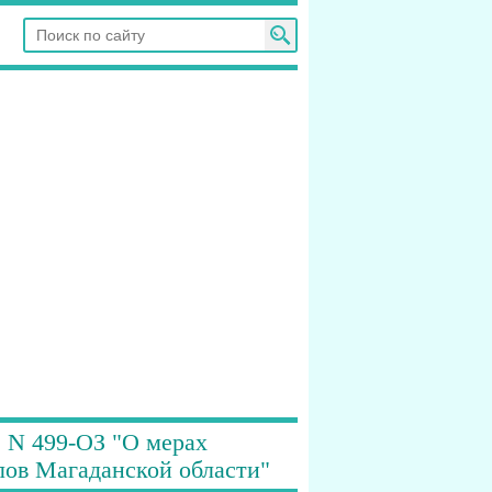
. N 499-ОЗ "О мерах
ов Магаданской области"