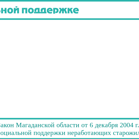
Закон Магаданской области от 6 декабря 2004 г
социальной поддержки неработающих старожил