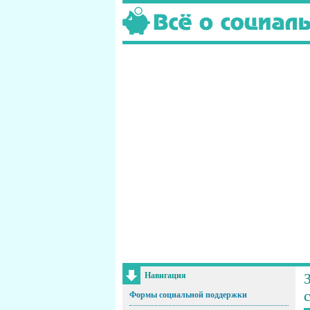
Навигация
Формы социальной поддержки