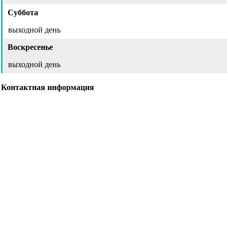
Суббота
выходной день
Воскресенье
выходной день
Контактная информация