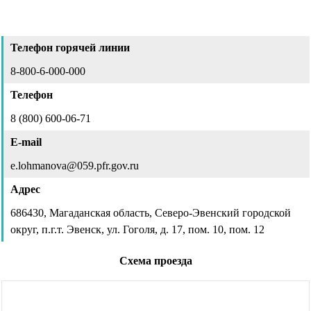
Телефон горячей линии
8-800-6-000-000
Телефон
8 (800) 600-06-71
E-mail
e.lohmanova@059.pfr.gov.ru
Адрес
686430, Магаданская область, Северо-Эвенский городской
округ, п.г.т. Эвенск, ул. Гоголя, д. 17, пом. 10, пом. 12
Схема проезда