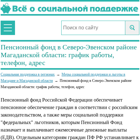
Пенсионный фонд в Северо-Эвенском районе
Магаданской области: график работы,
телефон, адрес
Социальная поддержка в регионах
Меры социальной поддержки и льготы в
Магадане и Магаданской области
Пенсионный фонд в Северо-Эвенском районе
Магаданской области: график работы, телефон, адрес
Пенсионный фонд Российской Федерации обеспечивает
пенсионное обеспечение граждан в соответствии с российским
законодательством, а также меры социальной поддержки
"федеральных" льготников, которым Пенсионный Фонд
назначает и выплачивает ежемесячные денежные выплаты
(ЕДВ). Отдельным категориям граждан ПФ РФ устанавливает к