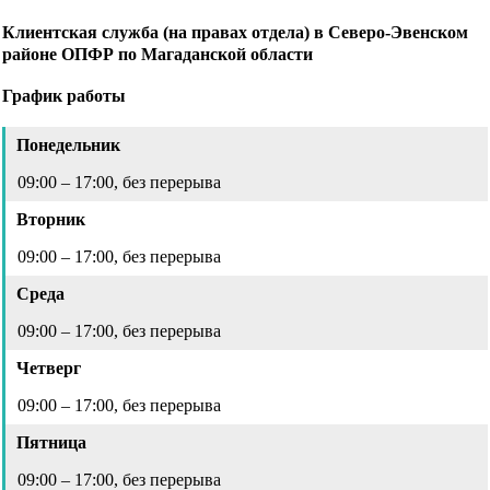
Клиентская служба (на правах отдела) в Северо-Эвенском
районе ОПФР по Магаданской области
График работы
Понедельник
09:00 – 17:00, без перерыва
Вторник
09:00 – 17:00, без перерыва
Среда
09:00 – 17:00, без перерыва
Четверг
09:00 – 17:00, без перерыва
Пятница
09:00 – 17:00, без перерыва