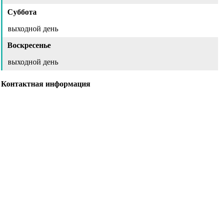
Суббота
выходной день
Воскресенье
выходной день
Контактная информация