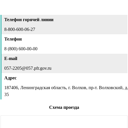
Телефон горячей линии
8-800-600-06-27
Телефон
8 (800) 600-00-00
E-mail
057-2205@057.pfr.gov.ru
Адрес
187406, Ленинградская область, г. Волхов, пр-т. Волховский, д
35
Схема проезда