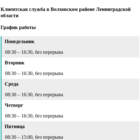
Клиентская служба в Волховском районе Ленинградской
области
График работы
Понедельник
08:30 – 16:30, без перерыва
Вторник
08:30 – 16:30, без перерыва
Среда
08:30 – 16:30, без перерыва
Четверг
08:30 – 16:30, без перерыва
Пятница
08:30 – 15:00, без перерыва