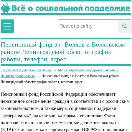
Пенсионный фонд в г. Волхов и Волховском
районе Ленинградской области: график
работы, телефон, адрес
Социальная поддержка в регионах
Меры социальной поддержки и льготы в
Ленинградской области
Пенсионный фонд в г. Волхов и Волховском районе
Ленинградской области: график работы, телефон, адрес
Пенсионный фонд Российской Федерации обеспечивает
пенсионное обеспечение граждан в соответствии с российским
законодательством, а также меры социальной поддержки
"федеральных" льготников, которым Пенсионный Фонд
назначает и выплачивает ежемесячные денежные выплаты
(ЕДВ). Отдельным категориям граждан ПФ РФ устанавливает к