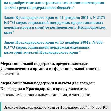
на приобретение или строительство жилого помещения
за счет средств федерального бюджета"
Закон Краснодарского края от 11 февраля 2011 г. N 2175-
КЗ "О мерах социальной поддержки, предоставляемых
донорам крови и (или) ее компонентов в Краснодарском
крае"
Закон Краснодарского края от 15 декабря 2004 г. N 808-
КЗ "О мерах социальной поддержки отдельных
категорий жителей Краснодарского края"
Меры социальной поддержки, предоставляемые
уполномоченным органом в сфере социальной защиты
населения
Меры социальной поддержки и льготы для граждан
Краснодара и Краснодарского края
установлены
несколькими региональными законами, в частности:
Законом Краснодарского края от 15 декабря 2004 г. N 808-КЗ