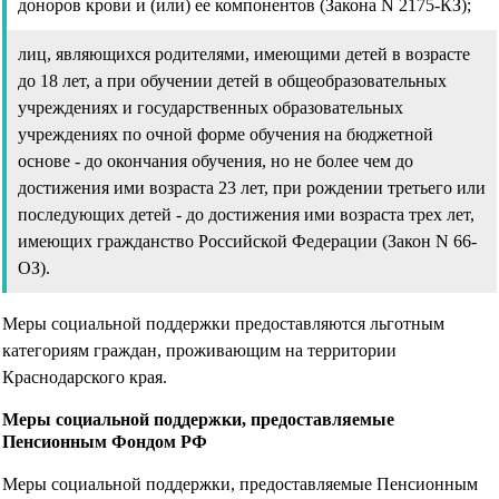
доноров крови и (или) ее компонентов (Закона N 2175-КЗ);
лиц, являющихся родителями, имеющими детей в возрасте
до 18 лет, а при обучении детей в общеобразовательных
учреждениях и государственных образовательных
учреждениях по очной форме обучения на бюджетной
основе - до окончания обучения, но не более чем до
достижения ими возраста 23 лет, при рождении третьего или
последующих детей - до достижения ими возраста трех лет,
имеющих гражданство Российской Федерации (Закон N 66-
ОЗ).
Меры социальной поддержки предоставляются льготным
категориям граждан, проживающим на территории
Краснодарского края.
Меры социальной поддержки, предоставляемые
Пенсионным Фондом РФ
Меры социальной поддержки, предоставляемые Пенсионным