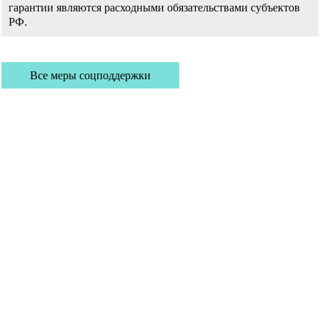
гарантии являются расходными обязательствами субъектов
РФ.
Все меры соцподдержки