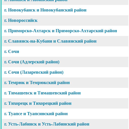
г. Новокубанск и Новокубанский район
г. Новороссийск
г. Приморско-Ахтарск и Приморско-Ахтарский район
г. Славянск-на-Кубани и Славянский район
г. Сочи
г. Сочи (Адлерский район)
г. Сочи (Лазаревский район)
г. Темрюк и Темрюкский район
г. Тимашевск и Тимашевский район
г. Тихорецк и Тихорецкий район
г. Туапсе и Туапсинский район
г. Усть-Лабинск и Усть-Лабинский район