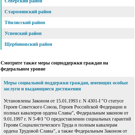
Северский район
Староминский район
Тбилисский район
Успенский район
Щербиновский район
Смотрите также меры соцподдержки граждан на
федеральном уровне
Меры социальной поддержки граждан, имеющих особые
заслуги и выдающиеся достижения
Установлены Законом от 15.01.1993 г. N 4301-I "О статусе
Героев Советского Союза, Героев Российской Федерации и
полных кавалеров ордена Славы", Федеральным законом от
9.01.1997 г. N 5-ФЗ "О предоставлении социальных гарантий
Героям Социалистического Труда и полным кавалерам
ордена Трудовой Славы", а также Федеральным Законом от