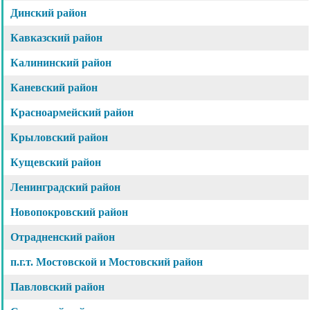
Динский район
Кавказский район
Калининский район
Каневский район
Красноармейский район
Крыловский район
Кущевский район
Ленинградский район
Новопокровский район
Отрадненский район
п.г.т. Мостовской и Мостовский район
Павловский район