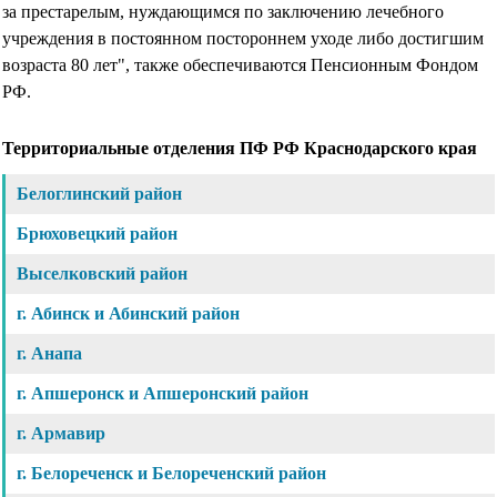
за престарелым, нуждающимся по заключению лечебного
учреждения в постоянном постороннем уходе либо достигшим
возраста 80 лет", также обеспечиваются Пенсионным Фондом
РФ.
Территориальные отделения ПФ РФ Краснодарского края
Белоглинский район
Брюховецкий район
Выселковский район
г. Абинск и Абинский район
г. Анапа
г. Апшеронск и Апшеронский район
г. Армавир
г. Белореченск и Белореченский район