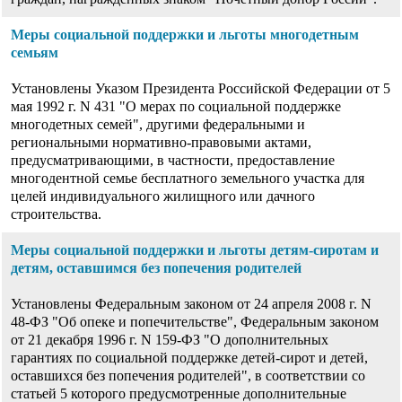
Меры социальной поддержки и льготы многодетным
семьям
Установлены Указом Президента Российской Федерации от 5
мая 1992 г. N 431 "О мерах по социальной поддержке
многодетных семей", другими федеральными и
региональными нормативно-правовыми актами,
предусматривающими, в частности, предоставление
многодентной семье бесплатного земельного участка для
целей индивидуального жилищного или дачного
строительства.
Меры социальной поддержки и льготы детям-сиротам и
детям, оставшимся без попечения родителей
Установлены Федеральным законом от 24 апреля 2008 г. N
48-ФЗ "Об опеке и попечительстве", Федеральным законом
от 21 декабря 1996 г. N 159-ФЗ "О дополнительных
гарантиях по социальной поддержке детей-сирот и детей,
оставшихся без попечения родителей", в соответствии со
статьей 5 которого предусмотренные дополнительные