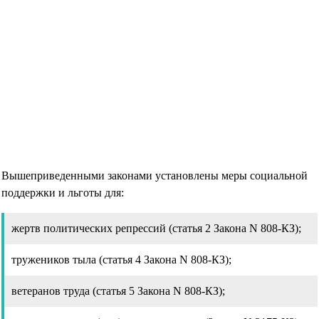
Вышеприведенными законами установлены меры социальной
поддержки и льготы для:
жертв политических репрессий (статья 2 Закона N 808-КЗ);
тружеников тыла (статья 4 Закона N 808-КЗ);
ветеранов труда (статья 5 Закона N 808-КЗ);