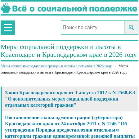
Меры социальной поддержки и льготы в
Краснодаре и Краснодарском крае в 2026 году
Меры социальной поддержки граждан и льготы в регионах в 2026 году
Меры
социальной поддержки и льготы в Краснодаре и Краснодарском крае в 2026 году
Закон Краснодарского края от 1 августа 2012 г. N 2568-КЗ
"О дополнительных мерах социальной поддержки
отдельных категорий граждан"
Постановление главы администрации (губернатора)
Краснодарского края от 24 октября 2011 г. N 1246 "Об
утверждении Порядка предоставления отдельным
категориям граждан единовременной денежной выплаты