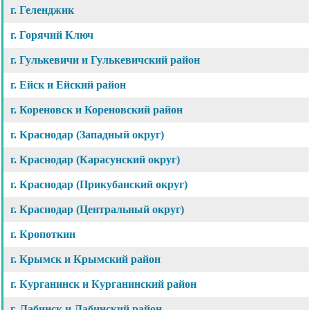
г. Геленджик
г. Горячий Ключ
г. Гулькевичи и Гулькевичский район
г. Ейск и Ейский район
г. Кореновск и Кореновский район
г. Краснодар (Западный округ)
г. Краснодар (Карасунский округ)
г. Краснодар (Прикубанский округ)
г. Краснодар (Центральный округ)
г. Кропоткин
г. Крымск и Крымский район
г. Курганинск и Курганинский район
г. Лабинск и Лабинский район