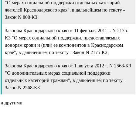
"О мерах социальной поддержки отдельных категорий
жителей Краснодарского края", в дальнейшем по тексту -
Закон N 808-КЗ;
Законом Краснодарского края от 11 февраля 2011 г. N 2175-
КЗ "О мерах социальной поддержки, предоставляемых
донорам крови и (или) ее компонентов в Краснодарском
крае", в дальнейшем по тексту - Закон N 2175-КЗ;
Законом Краснодарского края от 1 августа 2012 г. N 2568-КЗ
"О дополнительных мерах социальной поддержки
отдельных категорий граждан", в дальнейшем по тексту -
Закон N 2568-КЗ
и другими.