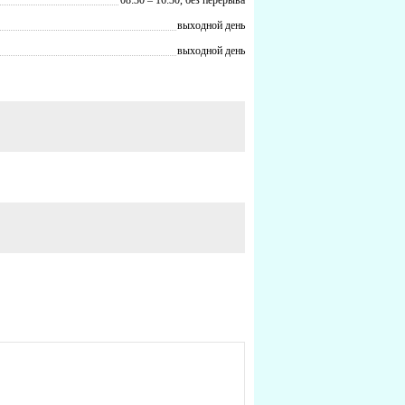
выходной день
выходной день