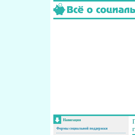
Навигация
Формы социальной поддержки