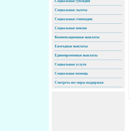
Социальные субсидии
Социальные льготы
Социальные стипендии
Социальные пенсии
Компенсационные выплаты
Ежегодные выплаты
Единовременные выплаты
Социальные услуги
Социальная помощь
Смотреть все меры поддержки