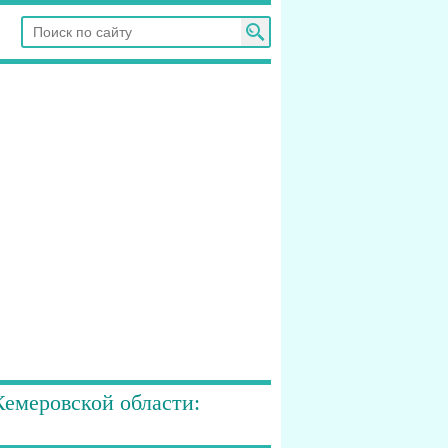
Кемеровской области: