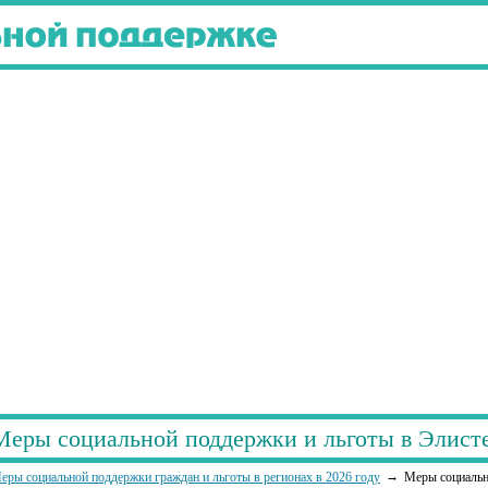
Меры социальной поддержки и льготы в Элисте
еры социальной поддержки граждан и льготы в регионах в 2026 году
Меры социальн