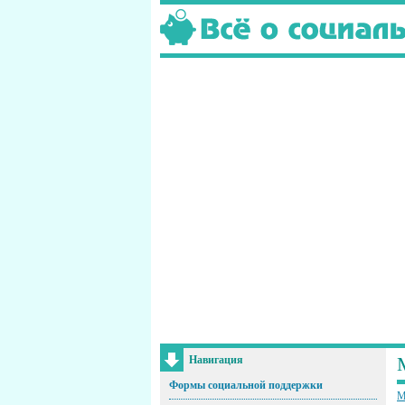
Навигация
Формы социальной поддержки
М