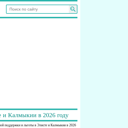
 и Калмыкии в 2026 году
ой поддержки и льготы в Элисте и Калмыкии в 2026