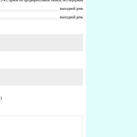
выходной день
выходной день
 1