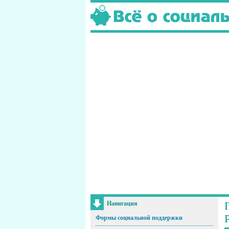
Навигация
Формы социальной поддержки