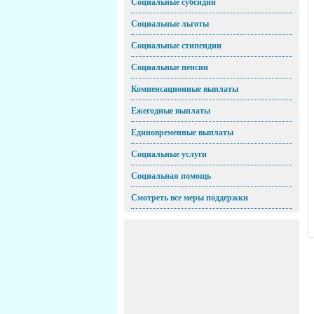
Социальные субсидии
Социальные льготы
Социальные стипендии
Социальные пенсии
Компенсационные выплаты
Ежегодные выплаты
Единовременные выплаты
Социальные услуги
Социальная помощь
Смотреть все меры поддержки